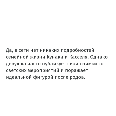
Да, в сети нет никаких подробностей
семейной жизни Кунаки и Касселя. Однако
девушка часто публикует свои снимки со
светских мероприятий и поражает
идеальной фигурой после родов.