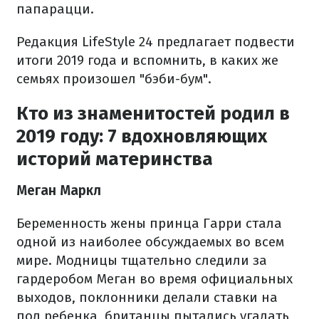
папарацци.
Редакция LifeStyle 24 предлагает подвести
итоги 2019 года и вспомнить, в каких же
семьях произошел "бэби-бум".
Кто из знаменитостей родил в
2019 году: 7 вдохновляющих
историй материнства
Меган Маркл
Беременность жены принца Гарри стала
одной из наиболее обсуждаемых во всем
мире. Модницы тщательно следили за
гардеробом Меган во время официальных
выходов, поклонники делали ставки на
пол ребенка, британцы пытались угадать