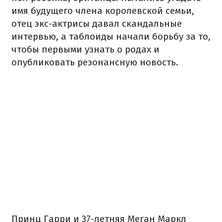
имя будущего члена королевской семьи,
отец экс-актрисы давал скандальные
интервью, а таблоиды начали борьбу за то,
чтобы первыми узнать о родах и
опубликовать резонансную новость.
Принц Гарри и 37-летняя Меган Маркл