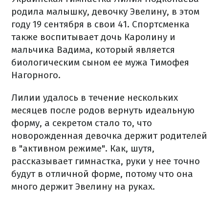
родила малышку, девочку Эвелину, в этом
году 19 сентября в свои 41. Спортсменка
также воспитывает дочь Каролину и
мальчика Вадима, который является
биологическим сыном ее мужа Тимофея
Нагорного.
Лилии удалось в течение нескольких
месяцев после родов вернуть идеальную
форму, а секретом стало то, что
новорожденная девочка держит родителей
в "активном режиме". Как, шутя,
рассказывает гимнастка, руки у нее точно
будут в отличной форме, потому что она
много держит Эвелину на руках.