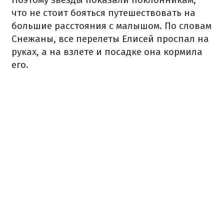
что не стоит бояться путешествовать на
большие расстояния с малышом. По словам
Снежаны, все перелеты Елисей проспал на
руках, а на взлете и посадке она кормила
его.