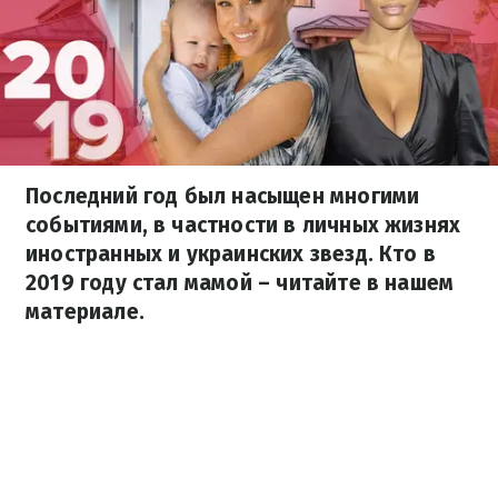
Последний год был насыщен многими
событиями, в частности в личных жизнях
иностранных и украинских звезд. Кто в
2019 году стал мамой – читайте в нашем
материале.