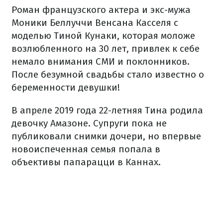
Роман французского актера и экс-мужа
Моники Беллуччи Венсана Касселя с
моделью Тиной Кунаки, которая моложе
возлюбленного на 30 лет, привлек к себе
немало внимания СМИ и поклонников.
После безумной свадьбы стало известно о
беременности девушки!
В апреле 2019 года 22-летняя Тина родила
девочку Амазоне. Супруги пока не
публиковали снимки дочери, но впервые
новоиспеченная семья попала в
объективы папарацци в Каннах.