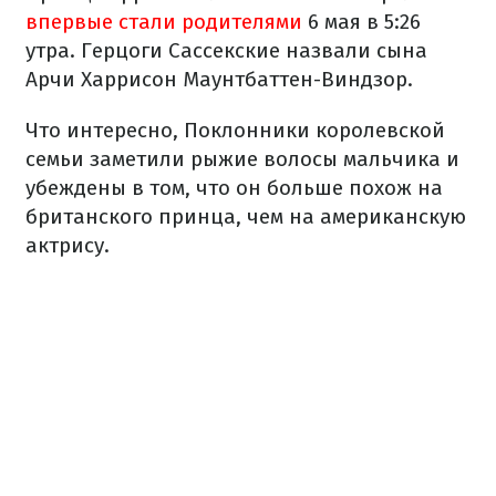
впервые стали родителями
6 мая в 5:26
утра. Герцоги Сассекские назвали сына
Арчи Харрисон Маунтбаттен-Виндзор.
Что интересно, Поклонники королевской
семьи заметили рыжие волосы мальчика и
убеждены в том, что он больше похож на
британского принца, чем на американскую
актрису.