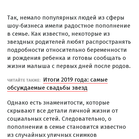
Так, немало популярных людей из сферы
шоу-бизнеса имели радостное пополнение
в семье. Как известно, некоторые из
звездных родителей любят распространять
подробности относительно беременности
и рождения ребенка и готовы сообщать о
жизни малыша с первых дней после родов.
Итоги 2019 года: самые
ЧИТАЙТЕ ТАКЖЕ:
обсуждаемые свадьбы звезд
Однако есть знаменитости, которые
скрывают все детали личной жизни от
социальных сетей. Следовательно, о
пополнении в семье становится известно
из случайных уличных снимков