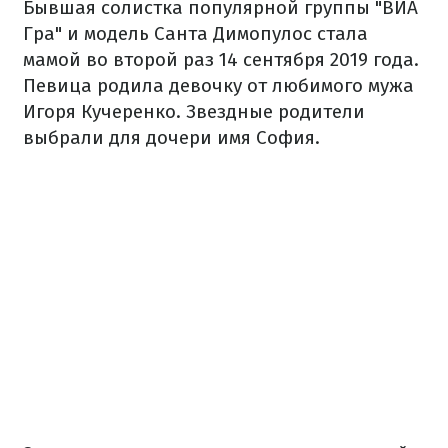
Бывшая солистка популярной группы "ВИА
Гра" и модель Санта Димопулос стала
мамой во второй раз 14 сентября 2019 года.
Певица родила девочку от любимого мужа
Игоря Кучеренко. Звездные родители
выбрали для дочери имя София.