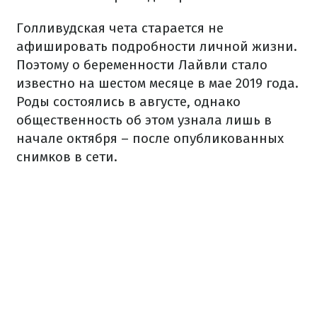
Голливудская чета старается не
афишировать подробности личной жизни.
Поэтому о беременности Лайвли стало
известно на шестом месяце в мае 2019 года.
Роды состоялись в августе, однако
общественность об этом узнала лишь в
начале октября – после опубликованных
снимков в сети.