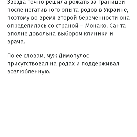
Звезда точно решила рожать за границей
после негативного опыта родов в Украине,
поэтому во время второй беременности она
определилась со страной – Монако. Санта
вполне довольна выбором клиники и
врача.
По ее словам, муж Димопулос
присутствовал на родах и поддерживал
возлюбленную.