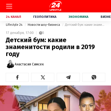
24 КАНАЛ
ГЕОПОЛИТИКА
ЭКОНОМИКА
БИЗНЕ
Lifestyle 24
Новости шоу-бизнеса
Детский бум: какие знаменитости родили в 2019 году
17 декабря,
17:00
5
Детский бум: какие
знаменитости родили в 2019
году
Анастасия Симсек