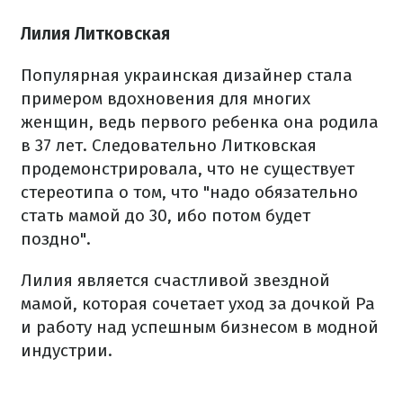
Лилия Литковская
Популярная украинская дизайнер стала
примером вдохновения для многих
женщин, ведь первого ребенка она родила
в 37 лет. Следовательно Литковская
продемонстрировала, что не существует
стереотипа о том, что "надо обязательно
стать мамой до 30, ибо потом будет
поздно".
Лилия является счастливой звездной
мамой, которая сочетает уход за дочкой Ра
и работу над успешным бизнесом в модной
индустрии.