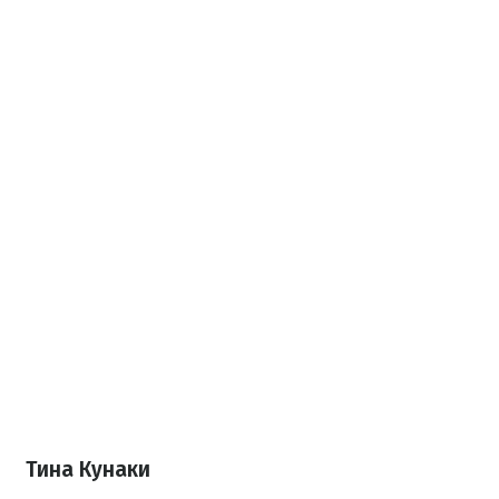
Тина Кунаки