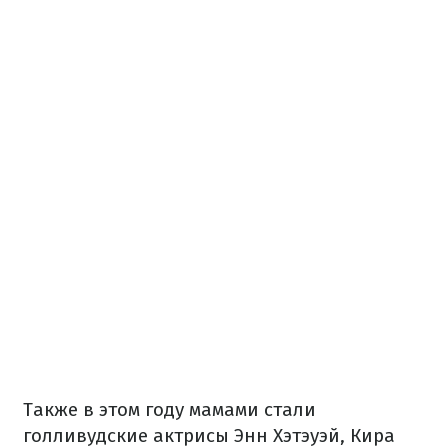
Также в этом году мамами стали
голливудские актрисы Энн Хэтэуэй, Кира