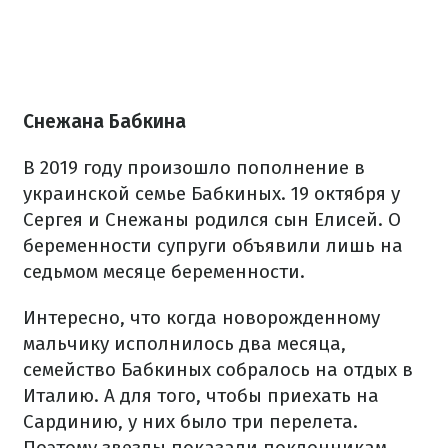
Снежана Бабкина
В 2019 году произошло пополнение в
украинской семье Бабкиных. 19 октября у
Сергея и Снежаны родился сын Елисей. О
беременности супруги объявили лишь на
седьмом месяце беременности.
Интересно, что когда новорожденному
мальчику исполнилось два месяца,
семейство Бабкиных собралось на отдых в
Италию. А для того, чтобы приехать на
Сардинию, у них было три перелета.
Поэтому звезды показали поклонникам,