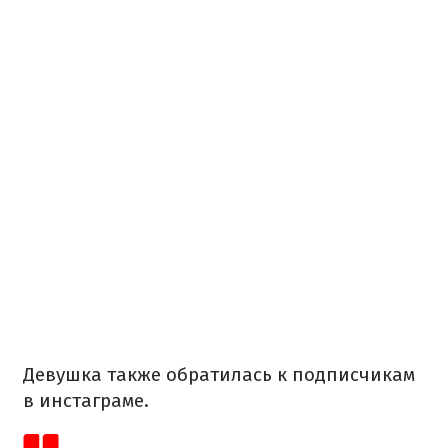
Девушка также обратилась к подписчикам
в инстаграме.