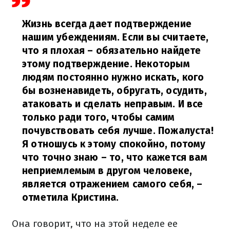
Жизнь всегда дает подтверждение
нашим убеждениям. Если вы считаете,
что я плохая – обязательно найдете
этому подтверждение. Некоторым
людям постоянно нужно искать, кого
бы возненавидеть, обругать, осудить,
атаковать и сделать неправым. И все
только ради того, чтобы самим
почувствовать себя лучше. Пожалуста!
Я отношусь к этому спокойно, потому
что точно знаю – то, что кажется вам
неприемлемым в другом человеке,
является отражением самого себя,
–
отметила Кристина.
Она говорит, что на этой неделе ее