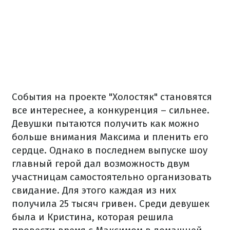
События на проекте "Холостяк" становятся
все интереснее, а конкуренция – сильнее.
Девушки пытаются получить как можно
больше внимания Максима и пленить его
сердце. Однако в последнем выпуске шоу
главный герой дал возможность двум
участницам самостоятельно организовать
свидание. Для этого каждая из них
получила 25 тысяч гривен. Среди девушек
была и Кристина, которая решила