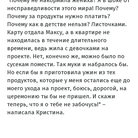
"Почему не накормила жениха? Я в шоке от
несправедливости этого мира! Почему?
Почему за продукты нужно платить?
Почему как в детстве нельзя? Листочками.
Карту отдала Максу, а в квартире не
находилась в течение длительного
времени, ведь жила с девочками на
проекте. Нет, конечно же, можно было по
сусекам помести. Так муки и набралось бы.
Но если бы я приготовила ужин из тех
продуктов, которые у меня остались еще до
моего ухода на проект, боюсь, дорогой, на
церемонию ты бы не пришел. И скажи
теперь, что я о тебе не забочусь!" –
написала Кристина.