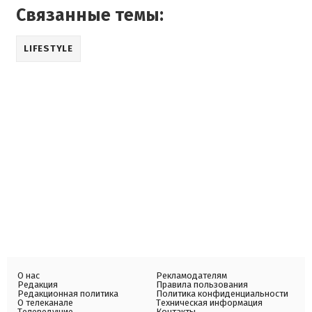
Связанные темы:
LIFESTYLE
О нас
Рекламодателям
Редакция
Правила пользования
Редакционная политика
Политика конфиденциальности
О телеканале
Техническая информация
Телеведущие
Контакты