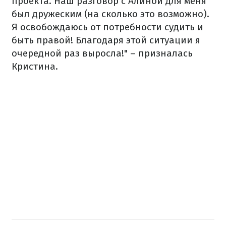
проекта. Наш разговор с Алиной для меня
был дружеским (на сколько это возможно).
Я освобождаюсь от потребности судить и
быть правой! Благодаря этой ситуации я
очередной раз выросла!" – призналась
Кристина.