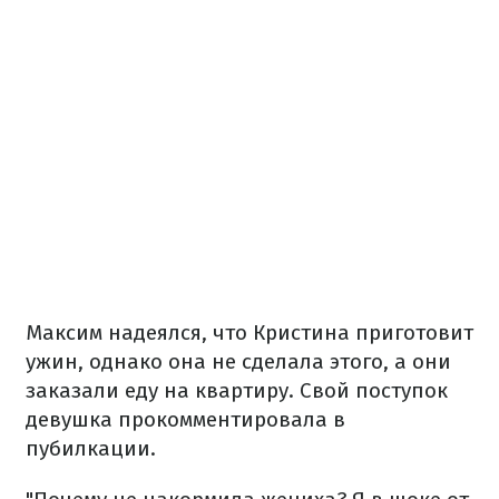
Максим надеялся, что Кристина приготовит
ужин, однако она не сделала этого, а они
заказали еду на квартиру. Свой поступок
девушка прокомментировала в
пубилкации.