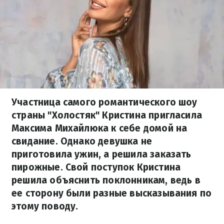
Участница самого романтического шоу
страны "Холостяк" Кристина пригласила
Максима Михайлюка к себе домой на
свидание. Однако девушка не
приготовила ужин, а решила заказать
пирожные. Свой поступок Кристина
решила объяснить поклонникам, ведь в
ее сторону были разные высказывания по
этому поводу.