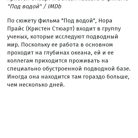
"Под водой" / IMDb
По сюжету фильма "Под водой", Нора
Прайс (Кристен Стюарт) входит в группу
ученых, которые исследуют подводный
мир. Поскольку ее работа в основном
проходит на глубинах океана, ей и ее
коллегам приходится проживать на
специально обустроенной подводной базе.
Иногда она находится там гораздо больше,
чем несколько дней.