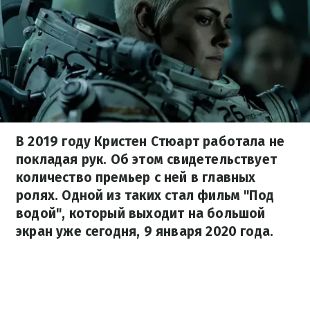
В 2019 году Кристен Стюарт работала не
покладая рук. Об этом свидетельствует
количество премьер с ней в главных
ролях. Одной из таких стал фильм "Под
водой", который выходит на большой
экран уже сегодня, 9 января 2020 года.