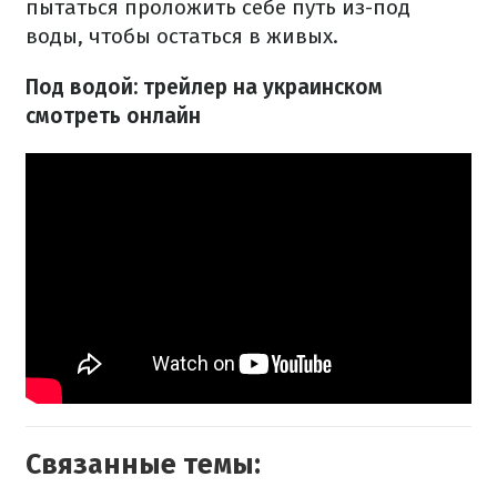
пытаться проложить себе путь из-под
воды, чтобы остаться в живых.
Под водой: трейлер на украинском
смотреть онлайн
Связанные темы: