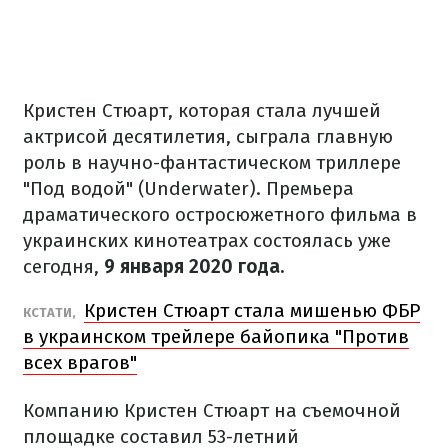
Кристен Стюарт, которая стала лучшей
актрисой десятилетия, сыграла главную
роль в научно-фантастическом триллере
"Под водой" (Underwater). Премьера
драматического остросюжетного фильма в
украинских кинотеатрах состоялась уже
сегодня,
9 января 2020 года.
Кристен Стюарт стала мишенью ФБР
КСТАТИ,
в украинском трейлере байопика "Против
всех врагов"
Компанию Кристен Стюарт на съемочной
площадке составил 53-летний