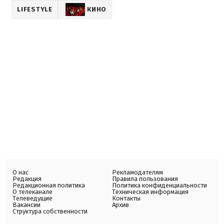
LIFESTYLE
КИНО
О нас
Рекламодателям
Редакция
Правила пользования
Редакционная политика
Политика конфиденциальности
О телеканале
Техническая информация
Телеведущие
Контакты
Вакансии
Архив
Структура собственности