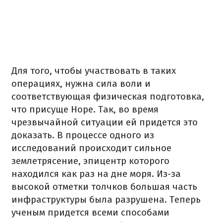
Для того, чтобы участвовать в таких
операциях, нужна сила воли и
соответствующая физическая подготовка,
что присуще Норе. Так, во время
чрезвычайной ситуации ей придется это
доказать. В процессе одного из
исследований происходит сильное
землетрясение, эпицентр которого
находился как раз на дне моря. Из-за
высокой отметки толчков большая часть
инфраструктуры была разрушена. Теперь
ученым придется всеми способами