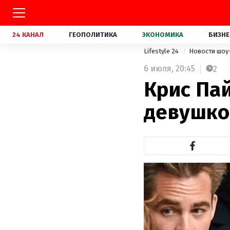
24 КАНАЛ
ГЕОПОЛИТИКА
ЭКОНОМИКА
БИЗНЕ
Lifestyle 24
Новости шоу
6 июля,
20:45
2
Крис Пай
девушко