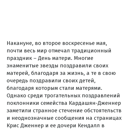
Накануне, во второе воскресенье мая,
почти весь мир отмечал традиционный
праздник – День матери. Многие
знаменитые звезды поздравили своих
матерей, благодаря за жизнь, а те в свою
очередь поздравили своих детей,
благодаря которым стали матерями.
Однако среди трогательных поздравлений
поклонники семейства Кардашян-Дженнер
заметили странное стечение обстоятельств
и неоднозначные сообщения на страницах
Крис Дженнер и ее дочери Кендалл в