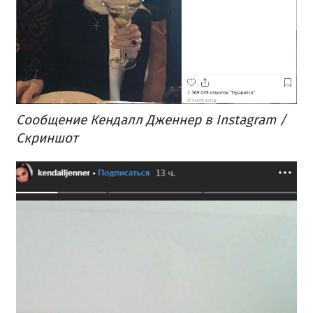
Сообщение Кендалл Дженнер в Instagram /
Скриншот