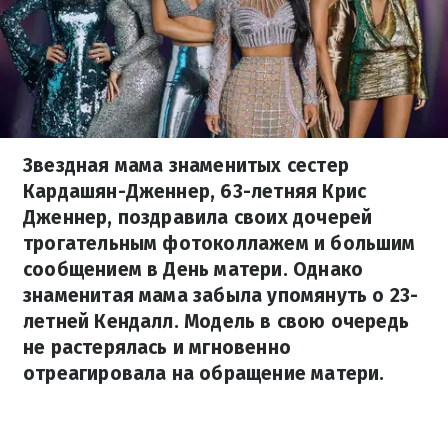
Звездная мама знаменитых сестер
Кардашян-Дженнер, 63-летняя Крис
Дженнер, поздравила своих дочерей
трогательным фотоколлажем и большим
сообщением в День матери. Однако
знаменитая мама забыла упомянуть о 23-
летней Кендалл. Модель в свою очередь
не растерялась и мгновенно
отреагировала на обращение матери.