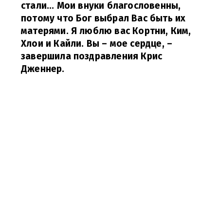
стали... Мои внуки благословенны,
потому что Бог выбрал Вас быть их
матерями. Я люблю вас Кортни, Ким,
Хлои и Кайли. Вы – мое сердце,
–
завершила поздравления Крис
Дженнер.