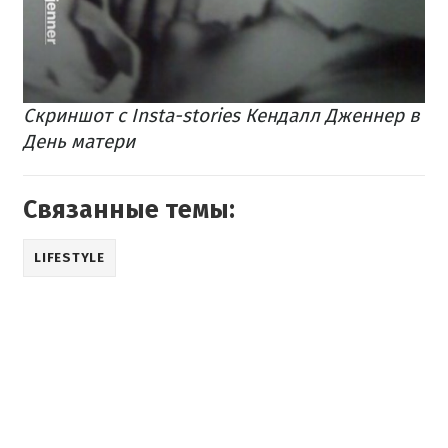
Скриншот с Insta-stories Кендалл Дженнер в
День матери
Связанные темы:
LIFESTYLE