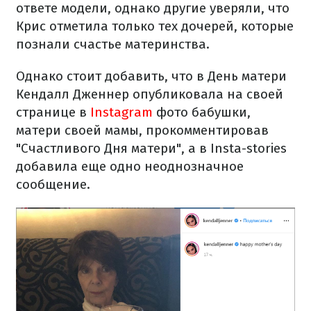
ответе модели, однако другие уверяли, что
Крис отметила только тех дочерей, которые
познали счастье материнства.
Однако стоит добавить, что в День матери
Кендалл Дженнер опубликовала на своей
странице в
Instagram
фото бабушки,
матери своей мамы, прокомментировав
"Счастливого Дня матери", а в Insta-stories
добавила еще одно неоднозначное
сообщение.