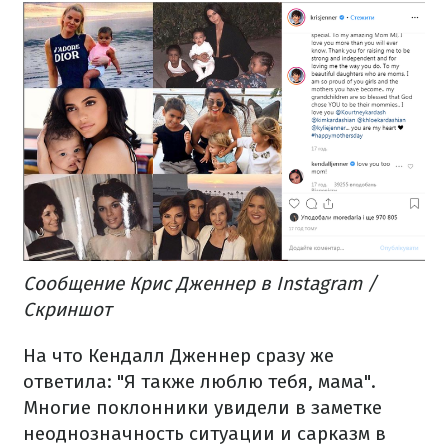
Сообщение Крис Дженнер в Instagram /
Скриншот
На что Кендалл Дженнер сразу же
ответила: "Я также люблю тебя, мама".
Многие поклонники увидели в заметке
неоднозначность ситуации и сарказм в