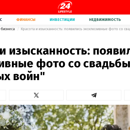
С
ФИНАНСЫ
ИНВЕСТИЦИИ
НЕДВИЖИМОСТЬ
-бизнеса
и изысканность: появи
ивные фото со свадьбы
ых войн"