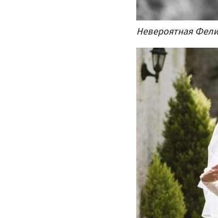
Невероятная Фели