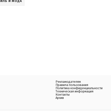
ТИЛЬ И МОДА
Рекламодателям
Правила пользования
Политика конфиденциальности
Техническая информация
Контакты
Архив