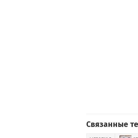
Связанные т