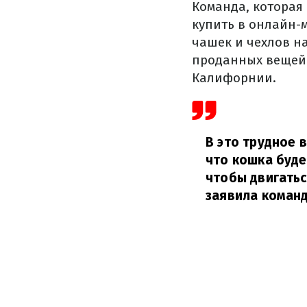
Команда, которая
купить в онлайн-
чашек и чехлов на
проданных вещей
Калифорнии.
В это трудное 
что кошка буде
чтобы двигатьс
заявила команд