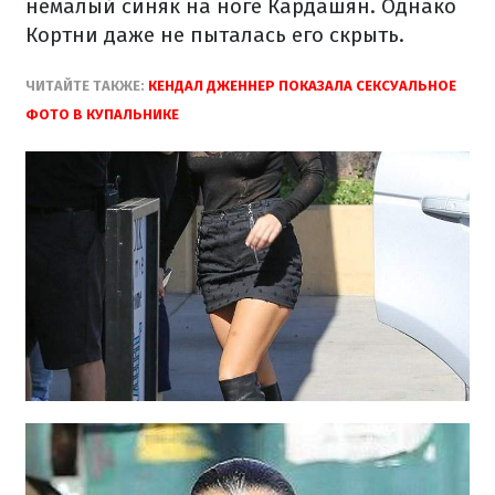
немалый синяк на ноге Кардашян. Однако
Кортни даже не пыталась его скрыть.
ЧИТАЙТЕ ТАКЖЕ:
КЕНДАЛ ДЖЕННЕР ПОКАЗАЛА СЕКСУАЛЬНОЕ
ФОТО В КУПАЛЬНИКЕ