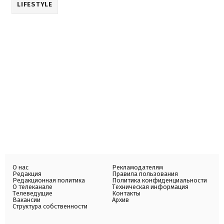
LIFESTYLE
О нас
Рекламодателям
Редакция
Правила пользования
Редакционная политика
Политика конфиденциальности
О телеканале
Техническая информация
Телеведущие
Контакты
Вакансии
Архив
Структура собственности