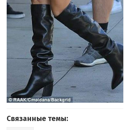
Связанные темы: