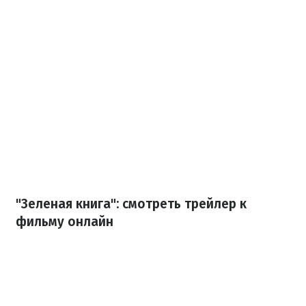
"Зеленая книга": смотреть трейлер к
фильму онлайн