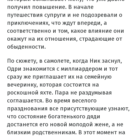
получил повышение. В начале
путешествия супруги и не подозревали о
приключениях, что ждут впереди, а
соответственно и том, какое влияние они
окажут на их отношения, страдающие от
обыденности.
По сюжету, в самолете, когда Ник заснул,
Одри знакомится с миллиардером и тот
сразу же приглашает их на семейную
вечеринку, которая состоится на
роскошной яхте. Пара не раздумывая
соглашается. Во время веселого
празднования все присутствующие узнают,
что состояние богатенького дяди
достанется его новой молодой жене, а не
близким родственникам. В этот момент на