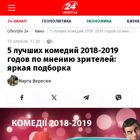
24 КАНАЛ
ГЕОПОЛИТИКА
ЭКОНОМИКА
БИЗНЕ
Lifestyle 24
Кино
5 лучших комедий 2018-2019 годов по мнению зрителей: яркая подборка
19 апреля,
17:20
6
5 лучших комедий 2018-2019
годов по мнению зрителей:
яркая подборка
Марта Вересюк