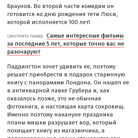
Браунов. Во второй части комедии он
готовится ко дню рождения тети Люси,
которой исполняется 100 лет!
Самые интересные фильмы
СМОТРИТЕ ТАКЖЕ:
за последние 5 лет, которые точно вас не
разочаруют
Паддингтон хочет удивить ее, поэтому
решает приобрести в подарок старинную
книгу с панорамами Лондона. Он нашел ее
в антикварной лавке Грубера и, как
оказалось позже, это не обычная
фотокнига, а настоящая карта сокровищ.
Именно поэтому накануне праздника
планы мишки разрушает вор, который
похищает книгу из магазинчика, а