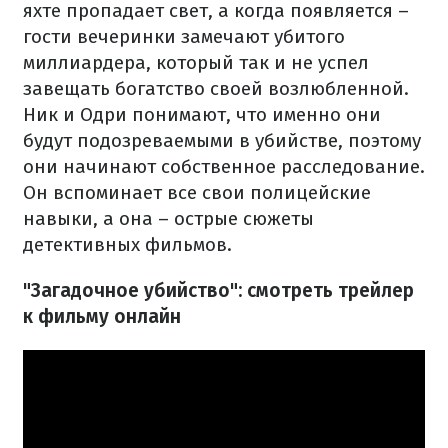
яхте пропадает свет, а когда появляется –
гости вечеринки замечают убитого
миллиардера, который так и не успел
завещать богатство своей возлюбленной.
Ник и Одри понимают, что именно они
будут подозреваемыми в убийстве, поэтому
они начинают собственное расследование.
Он вспоминает все свои полицейские
навыки, а она – острые сюжеты
детективных фильмов.
"Загадочное убийство": смотреть трейлер
к фильму онлайн