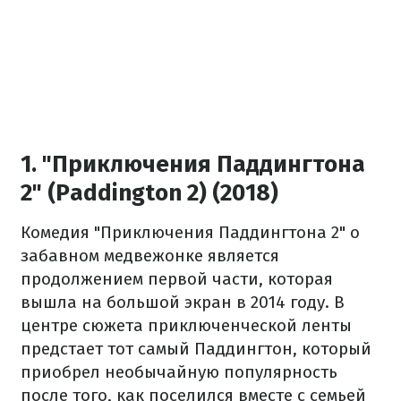
1. "Приключения Паддингтона
2" (Paddington 2) (2018)
Комедия "Приключения Паддингтона 2" о
забавном медвежонке является
продолжением первой части, которая
вышла на большой экран в 2014 году. В
центре сюжета приключенческой ленты
предстает тот самый Паддингтон, который
приобрел необычайную популярность
после того, как поселился вместе с семьей