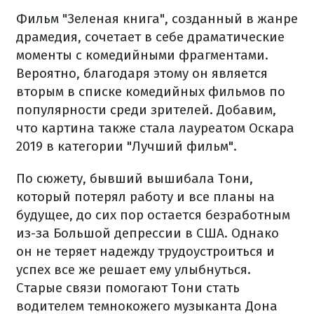
Фильм "Зеленая книга", созданный в жанре
драмедия, сочетает в себе драматические
моменты с комедийными фрагментами.
Вероятно, благодаря этому он является
вторым в списке комедийных фильмов по
популярности среди зрителей. Добавим,
что картина также стала лауреатом Оскара
2019 в категории "Лучший фильм".
По сюжету, бывший вышибала Тони,
который потерял работу и все планы на
будущее, до сих пор остается безработным
из-за Большой депрессии в США. Однако
он не теряет надежду трудоустроиться и
успех все же решает ему улыбнуться.
Старые связи помогают Тони стать
водителем темнокожего музыканта Дона