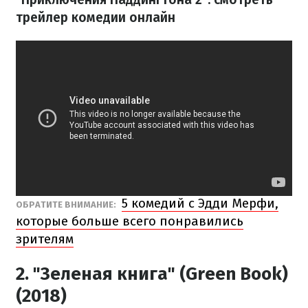
трейлер комедии онлайн
5 комедий с Эдди Мерфи,
ОБРАТИТЕ ВНИМАНИЕ:
которые больше всего понравились
зрителям
2. "Зеленая книга" (Green Book)
(2018)