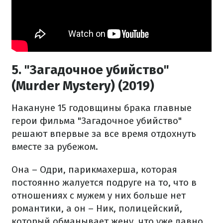
5. "Загадочное убийство"
(Murder Mystery) (2019)
Накануне 15 годовщины брака главные
герои фильма "Загадочное убийство"
решают впервые за все время отдохнуть
вместе за рубежом.
Она – Одри, парикмахерша, которая
постоянно жалуется подруге на то, что в
отношениях с мужем у них больше нет
романтики, а он – Ник, полицейский,
который обманывает жену, что уже давно