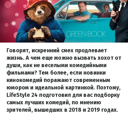
Говорят, искренний смех продлевает
жизнь. А чем еще можно вызвать хохот от
души, как не веселыми комедийными
фильмами? Тем более, если новинки
кинокомедий поражают современным
юмором и идеальной картинкой. Поэтому,
LifeStyle 24 подготовил для вас подборку
самых лучших комедий, по мнению
зрителей, вышедших в 2018 и 2019 годах.