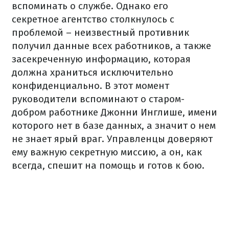
вспоминать о службе. Однако его
секретное агентство столкнулось с
проблемой – неизвестный противник
получил данные всех работников, а также
засекреченную информацию, которая
должна храниться исключительно
конфиденциально. В этот момент
руководители вспоминают о старом-
добром работнике Джонни Инглише, имени
которого нет в базе данных, а значит о нем
не знает ярый враг. Управленцы доверяют
ему важную секретную миссию, а он, как
всегда, спешит на помощь и готов к бою.