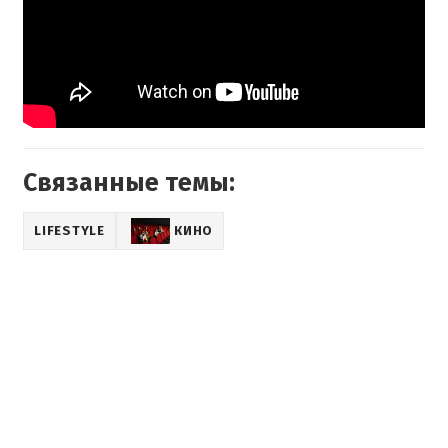
Связанные темы:
LIFESTYLE
КИНО