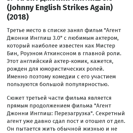
(Johnny English Strikes Again)
(2018)
Третье место в списке занял фильм "Агент
Джонни Инглиш 3.0" с любимым актером,
который наиболее известен как Мистер
Бин, Роуэном Аткинсоном в главной роли.
Этот английский актер-комик, кажется,
рожден для юмористических ролей.
Именно поэтому комедии с его участием
пользуются большой популярностью.
Сюжет третьей части фильма является
прямым продолжением фильма "Агент
Джонни Инглиш: Перезагрузка". Секретный
агент уже давно сдал пост и отошел от дел.
Он пытается жить обычной жизнью и не