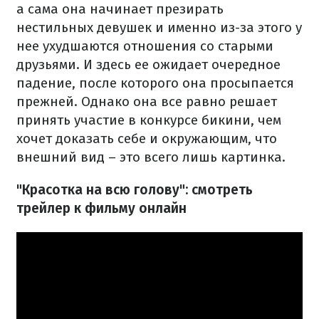
а сама она начинает презирать
нестильных девушек и именно из-за этого у
нее ухудшаются отношения со старыми
друзьями. И здесь ее ожидает очередное
падение, после которого она просыпается
прежней. Однако она все равно решает
принять участие в конкурсе бикини, чем
хочет доказать себе и окружающим, что
внешний вид – это всего лишь картинка.
"Красотка на всю голову": смотреть
трейлер к фильму онлайн