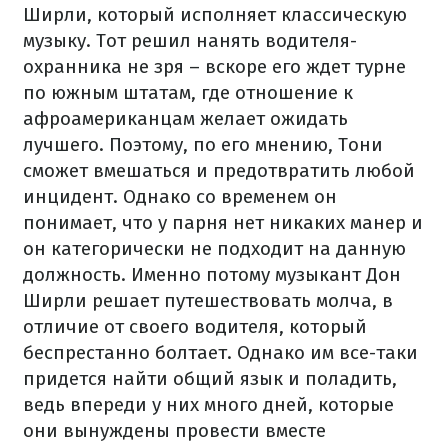
Ширли, который исполняет классическую
музыку. Тот решил нанять водителя-
охранника не зря – вскоре его ждет турне
по южным штатам, где отношение к
афроамериканцам желает ожидать
лучшего. Поэтому, по его мнению, Тони
сможет вмешаться и предотвратить любой
инцидент. Однако со временем он
понимает, что у парня нет никаких манер и
он категорически не подходит на данную
должность. Именно потому музыкант Дон
Ширли решает путешествовать молча, в
отличие от своего водителя, который
беспрестанно болтает. Однако им все-таки
придется найти общий язык и поладить,
ведь впереди у них много дней, которые
они вынуждены провести вместе