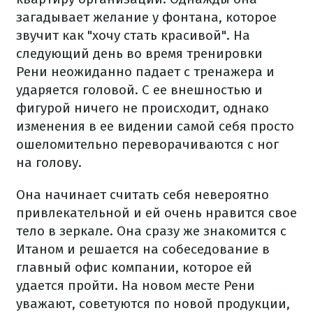
загадывает желание у фонтана, которое
звучит как "хочу стать красивой". На
следующий день во время тренировки
Рени неожиданно падает с тренажера и
ударяется головой. С ее внешностью и
фигурой ничего не происходит, однако
изменения в ее видении самой себя просто
ошеломительно переворачиваются с ног
на голову.
Она начинает считать себя невероятно
привлекательной и ей очень нравится свое
тело в зеркале. Она сразу же знакомится с
Итаном и решается на собеседование в
главный офис компании, которое ей
удается пройти. На новом месте Рени
уважают, советуются по новой продукции,