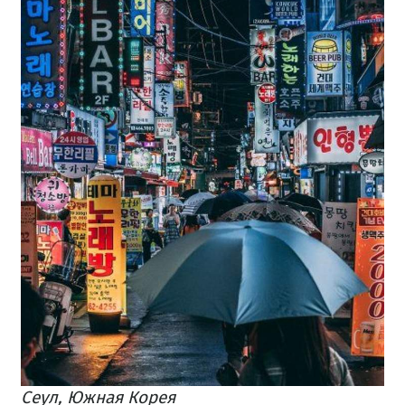
Сеул, Южная Корея