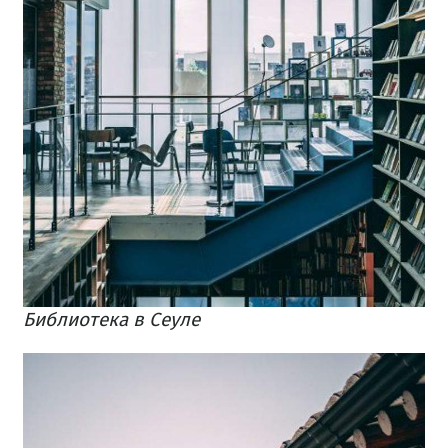
Библиотека в Сеуле