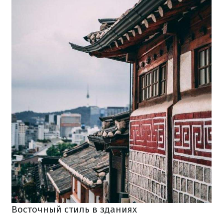
Восточный стиль в зданиях