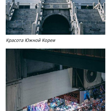
Красота Южной Кореи