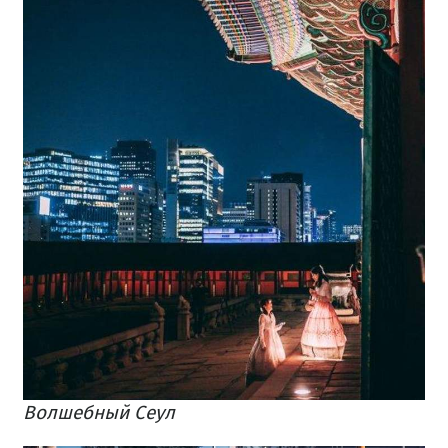
Волшебный Сеул