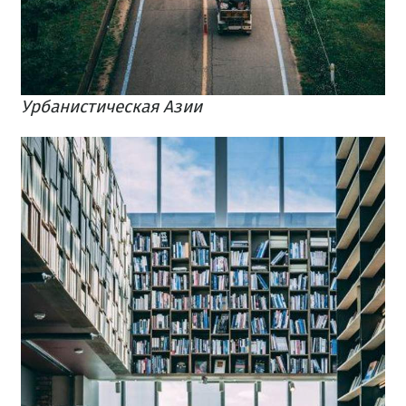
Урбанистическая Азии