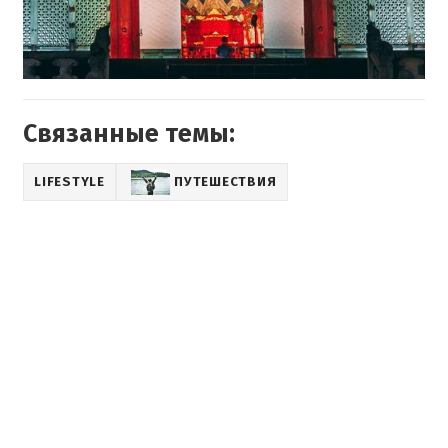
Связанные темы:
LIFESTYLE
ПУТЕШЕСТВИЯ