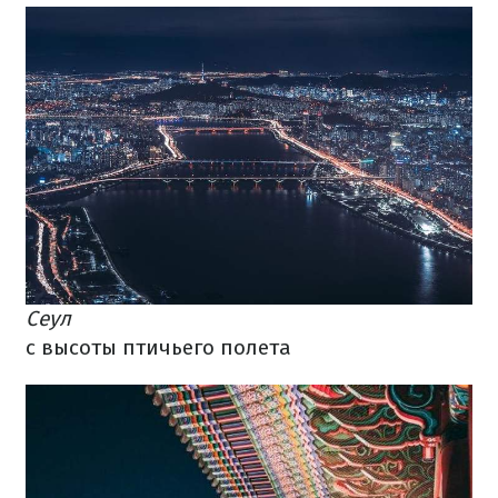
Сеул
с высоты птичьего полета