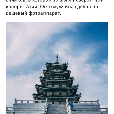
колорит Азии. Фото мужчина сделал на
дешевый фотоаппарат.