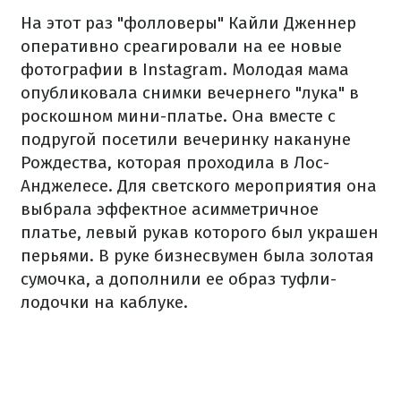
На этот раз "фолловеры" Кайли Дженнер
оперативно среагировали на ее новые
фотографии в Instagram. Молодая мама
опубликовала снимки вечернего "лука" в
роскошном мини-платье. Она вместе с
подругой посетили вечеринку накануне
Рождества, которая проходила в Лос-
Анджелесе. Для светского мероприятия она
выбрала эффектное асимметричное
платье, левый рукав которого был украшен
перьями. В руке бизнесвумен была золотая
сумочка, а дополнили ее образ туфли-
лодочки на каблуке.