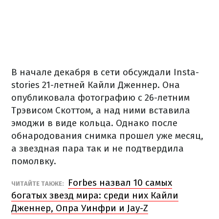
В начале декабря в сети обсуждали Insta-
stories 21-летней Кайли Дженнер. Она
опубликовала фотографию с 26-летним
Трэвисом Скоттом, а над ними вставила
эмоджи в виде кольца. Однако после
обнародования снимка прошел уже месяц,
а звездная пара так и не подтвердила
помолвку.
Forbes назвал 10 самых
ЧИТАЙТЕ ТАКЖЕ:
богатых звезд мира: среди них Кайли
Дженнер, Опра Уинфри и Jay-Z