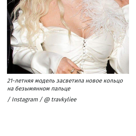
21-летняя модель засветила новое кольцо
на безымянном пальце
/ Instagram / @ travkyliee