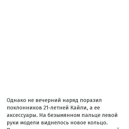
Однако не вечерний наряд поразил
поклонников 21-летней Кайли, а ее
аксессуары. На безымянном пальце левой
руки модели виднелось новое кольцо.