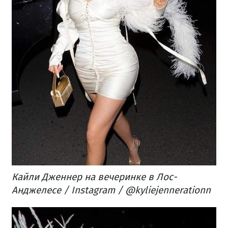
Кайли Дженнер на вечеринке в Лос-
Анджелесе / Instagram / @kyliejennerationn