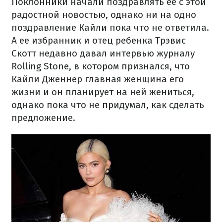
Поклонники начали поздравлять ее с этой
радостной новостью, однако ни на одно
поздравление Кайли пока что не ответила.
А ее избранник и отец ребенка Трэвис
Скотт недавно давал интервью журналу
Rolling Stone, в котором признался, что
Кайли Дженнер главная женщина его
жизни и он планирует на ней жениться,
однако пока что не придумал, как сделать
предложение.