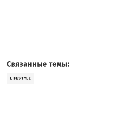
Связанные темы:
LIFESTYLE