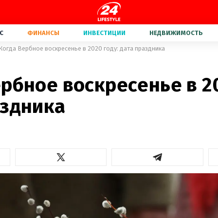
С
ФИНАНСЫ
ИНВЕСТИЦИИ
НЕДВИЖИМОСТЬ
Когда Вербное воскресенье в 2020 году: дата праздника
рбное воскресенье в 20
аздника