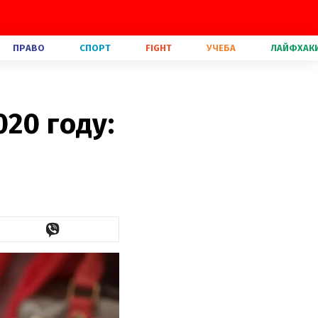
ПРАВО
СПОРТ
FIGHT
УЧЕБА
ЛАЙФХАК
20 году: