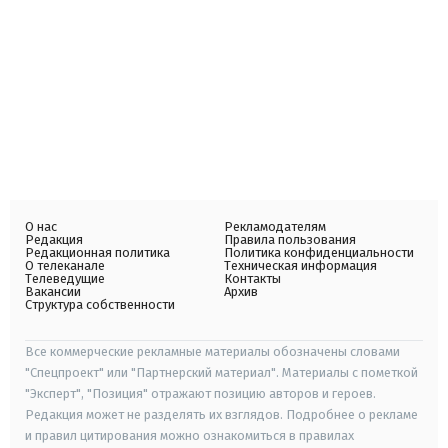
О нас
Рекламодателям
Редакция
Правила пользования
Редакционная политика
Политика конфиденциальности
О телеканале
Техническая информация
Телеведущие
Контакты
Вакансии
Архив
Структура собственности
Все коммерческие рекламные материалы обозначены словами
"Спецпроект" или "Партнерский материал". Материалы с пометкой
"Эксперт", "Позиция" отражают позицию авторов и героев.
Редакция может не разделять их взглядов. Подробнее о рекламе
и правил цитирования можно ознакомиться в правилах