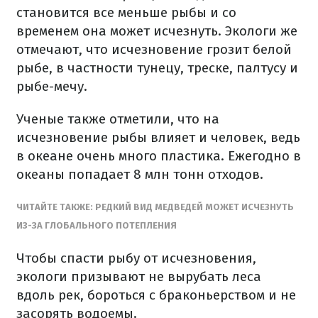
становится все меньше рыбы и со
временем она может исчезнуть. Экологи же
отмечают, что исчезновение грозит белой
рыбе, в частности тунецу, треске, палтусу и
рыбе-мечу.
Ученые также отметили, что на
исчезновение рыбы влияет и человек, ведь
в океане очень много пластика. Ежегодно в
океаны попадает 8 млн тонн отходов.
ЧИТАЙТЕ ТАКЖЕ: РЕДКИЙ ВИД МЕДВЕДЕЙ МОЖЕТ ИСЧЕЗНУТЬ
ИЗ-ЗА ГЛОБАЛЬНОГО ПОТЕПЛЕНИЯ
Чтобы спасти рыбу от исчезновения,
экологи призывают не вырубать леса
вдоль рек, бороться с браконьерством и не
засорять водоемы.