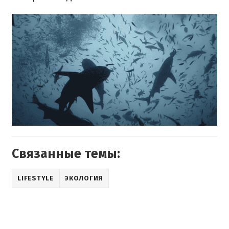
Связанные темы:
LIFESTYLE
ЭКОЛОГИЯ