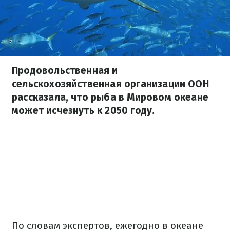
Продовольственная и
сельскохозяйственная организации ООН
рассказала, что рыба в Мировом океане
может исчезнуть к 2050 году.
По словам экспертов, ежегодно в океане