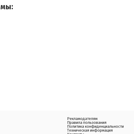
емы:
Рекламодателям
Правила пользования
Политика конфиденциальности
Техническая информация