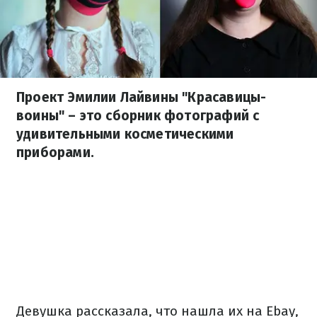
Проект Эмилии Лайвины "Красавицы-
воины" – это сборник фотографий с
удивительными косметическими
приборами.
Девушка рассказала, что нашла их на Ebay,