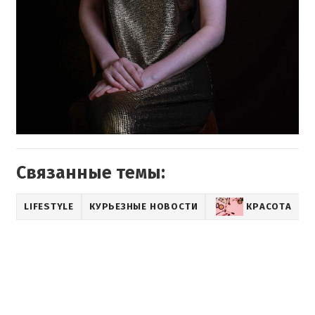
Связанные темы:
LIFESTYLE
КУРЬЕЗНЫЕ НОВОСТИ
КРАСОТА