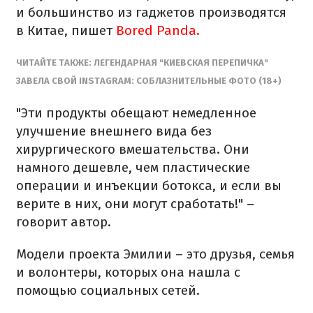
и большинство из гаджетов производятся
в Китае, пишет
Bored Panda.
ЧИТАЙТЕ ТАКЖЕ: ЛЕГЕНДАРНАЯ "КИЕВСКАЯ ПЕРЕПИЧКА"
ЗАВЕЛА СВОЙ INSTAGRAM: СОБЛАЗНИТЕЛЬНЫЕ ФОТО (18+)
"Эти продукты обещают немедленное
улучшение внешнего вида без
хирургического вмешательства. Они
намного дешевле, чем пластические
операции и инъекции ботокса, и если вы
верите в них, они могут сработать!" –
говорит автор.
Модели проекта Эмилии – это друзья, семья
и волонтеры, которых она нашла с
помощью социальных сетей.