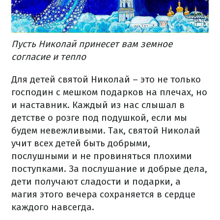
Пусть Николай принесет вам земное
согласие и тепло
Для детей святой Николай – это не только
господин с мешком подарков на плечах, но
и наставник. Каждый из нас слышал в
детстве о розге под подушкой, если мы
будем невежливыми. Так, святой Николай
учит всех детей быть добрыми,
послушными и не провиняться плохими
поступками. За послушание и добрые дела,
дети получают сладости и подарки, а
магия этого вечера сохраняется в сердце
каждого навсегда.