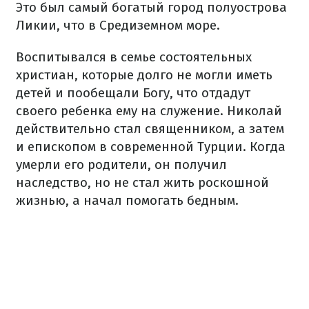
Это был самый богатый город полуострова
Ликии, что в Средиземном море.
Воспитывался в семье состоятельных
христиан, которые долго не могли иметь
детей и пообещали Богу, что отдадут
своего ребенка ему на служение. Николай
действительно стал священником, а затем
и епископом в современной Турции. Когда
умерли его родители, он получил
наследство, но не стал жить роскошной
жизнью, а начал помогать бедным.