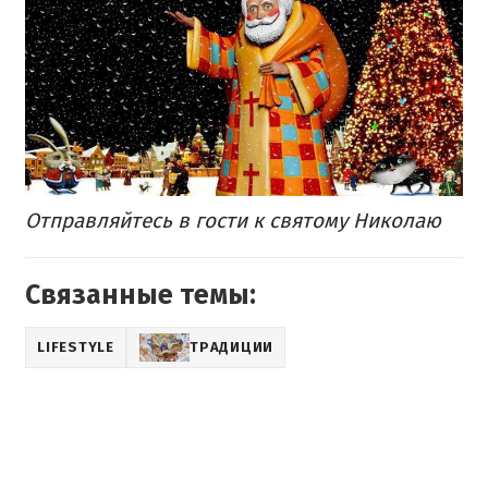
Отправляйтесь в гости к святому Николаю
Связанные темы:
LIFESTYLE
ТРАДИЦИИ