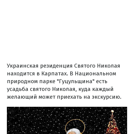
Украинская резиденция Святого Николая
находится в Карпатах. В Национальном
природном парке "Гуцульщина" есть
усадьба святого Николая, куда каждый
желающий может приехать на экскурсию.