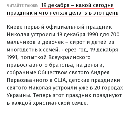
19 декабря – какой сегодня
ЧИТАЙТЕ ТАКЖЕ:
праздник и что нельзя делать в этот день
Киеве первый официальный праздник
Николая устроили 19 декабря 1990 для 700
мальчиков и девочек – сирот и детей из
многодетных семей. Через год, 19 декабря
1991, попыткой Всеукраинского
православного братства, на деньги,
собранные Обществом святого Андрея
Первозванного в США, детские праздники
святого Николая устроили уже в 20 городах
Украины. Теперь этот праздник празднуют
в каждой христианской семье.