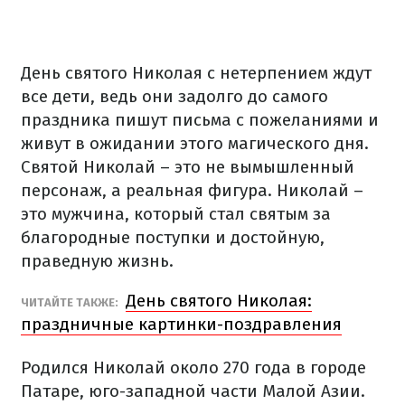
День святого Николая с нетерпением ждут
все дети, ведь они задолго до самого
праздника пишут письма с пожеланиями и
живут в ожидании этого магического дня.
Святой Николай – это не вымышленный
персонаж, а реальная фигура. Николай –
это мужчина, который стал святым за
благородные поступки и достойную,
праведную жизнь.
День святого Николая:
ЧИТАЙТЕ ТАКЖЕ:
праздничные картинки-поздравления
Родился Николай около 270 года в городе
Патаре, юго-западной части Малой Азии.