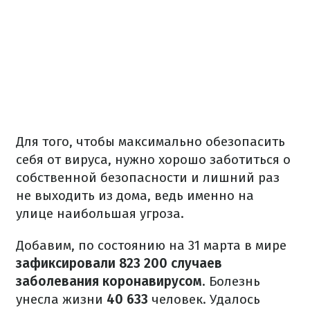
Для того, чтобы максимально обезопасить
себя от вируса, нужно хорошо заботиться о
собственной безопасности и лишний раз
не выходить из дома, ведь именно на
улице наибольшая угроза.
Добавим, по состоянию на 31 марта в мире
зафиксировали 823 200 случаев
заболевания коронавирусом
. Болезнь
унесла жизни
40 633
человек. Удалось