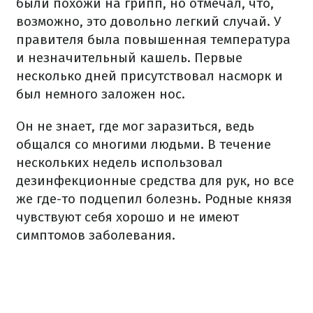
были похожи на грипп, но отмечал, что,
возможно, это довольно легкий случай. У
правителя была повышенная температура
и незначительный кашель. Первые
несколько дней присутствовал насморк и
был немного заложен нос.
Он не знает, где мог заразиться, ведь
общался со многими людьми. В течение
нескольких недель использовал
дезинфекционные средства для рук, но все
же где-то подцепил болезнь. Родные князя
чувствуют себя хорошо и не имеют
симптомов заболевания.