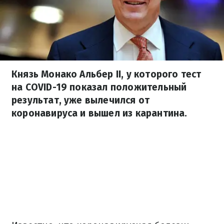
Князь Монако Альбер ІІ, у которого тест
на COVID-19 показал положительный
результат, уже вылечился от
коронавируса и вышел из карантина.