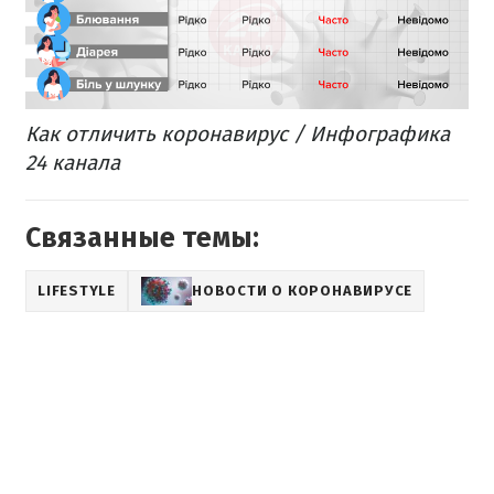
Как отличить коронавирус / Инфографика
24 канала
Связанные темы:
LIFESTYLE
НОВОСТИ О КОРОНАВИРУСЕ