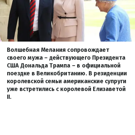
Волшебная Мелания сопровождает
своего мужа – действующего Президента
США Дональда Трампа – в официальной
поездке в Великобританию. В резиденции
королевской семьи американские супруги
уже встретились с королевой Елизаветой
II.