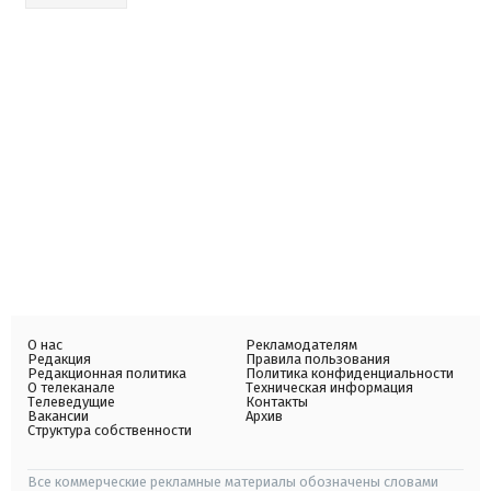
О нас
Рекламодателям
Редакция
Правила пользования
Редакционная политика
Политика конфиденциальности
О телеканале
Техническая информация
Телеведущие
Контакты
Вакансии
Архив
Структура собственности
Все коммерческие рекламные материалы обозначены словами