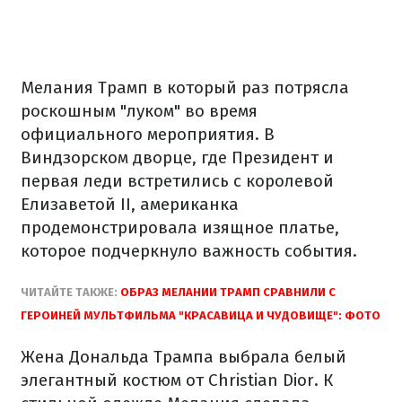
Мелания Трамп в который раз потрясла
роскошным "луком" во время
официального мероприятия. В
Виндзорском дворце, где Президент и
первая леди встретились с королевой
Елизаветой ІІ, американка
продемонстрировала изящное платье,
которое подчеркнуло важность события.
ЧИТАЙТЕ ТАКЖЕ:
ОБРАЗ МЕЛАНИИ ТРАМП СРАВНИЛИ С
ГЕРОИНЕЙ МУЛЬТФИЛЬМА "КРАСАВИЦА И ЧУДОВИЩЕ": ФОТО
Жена Дональда Трампа выбрала белый
элегантный костюм от Christian Dior. К