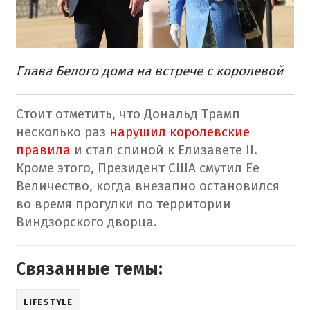
Глава Белого дома на встрече с королевой
Стоит отметить, что Дональд Трамп
несколько раз
нарушил королевские
правила
и стал спиной к Елизавете II.
Кроме этого, Президент США смутил Ее
Величество, когда внезапно остановился
во время прогулки по территории
Виндзорского дворца.
Связанные темы:
LIFESTYLE