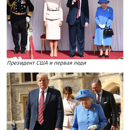
Президент США и первая леди