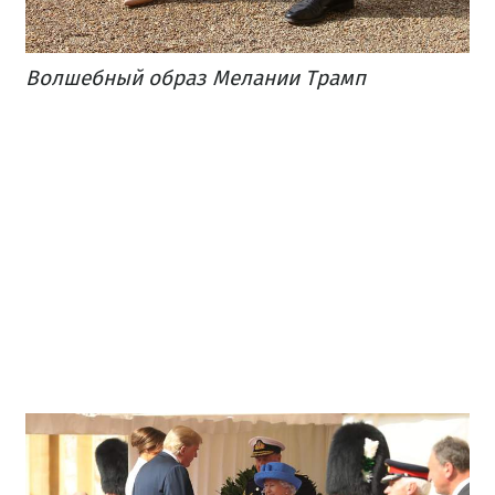
Волшебный образ Мелании Трамп