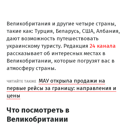
Великобритания и другие четыре страны,
такие как: Турция, Беларусь, США, Албания,
дают возможность путешествовать
украинскому туристу. Редакция
24 канала
рассказывает об интересных местах в
Великобритании, которые погрузят вас в
атмосферу страны.
МАУ открыла продажи на
ЧИТАЙТЕ ТАКЖЕ
первые рейсы за границу: направления и
цены
Что посмотреть в
Великобритании