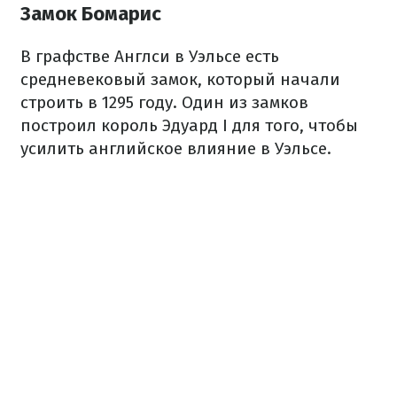
Замок Бомарис
В графстве Англси в Уэльсе есть
средневековый замок, который начали
строить в 1295 году. Один из замков
построил король Эдуард І для того, чтобы
усилить английское влияние в Уэльсе.