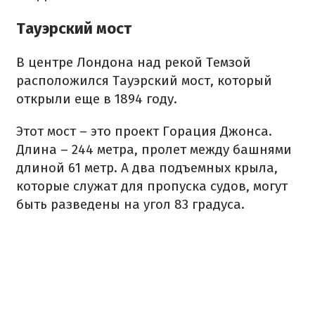
Тауэрский мост
В центре Лондона над рекой Темзой
расположился Тауэрский мост, который
открыли еще в 1894 году.
Этот мост – это проект Горация Джонса.
Длина – 244 метра, пролет между башнями
длиной 61 метр. А два подъемных крыла,
которые служат для пропуска судов, могут
быть разведены на угол 83 градуса.