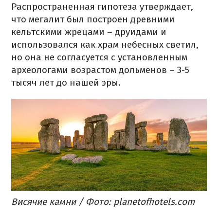
Распространенная гипотеза утверждает,
что мегалит был построен древними
кельтскими жрецами – друидами и
использовался как храм небесных светил,
но она не согласуется с установленным
археологами возрастом дольменов – 3-5
тысяч лет до нашей эры.
Висячие камни / Фото: planetofhotels.com