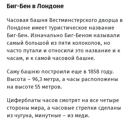
Биг-Бен в Лондоне
Часовая башня Вестминстерского дворца в
Лондоне имеет туристическое название
Биг-Бен. Изначально Биг-Беном называли
самый большой из пяти колоколов, но
часто путали и относили это название и к
часам, и к самой часовой башне.
Саму башню построили еще в 1858 году.
Высота – 96,3 метра, а часы расположены
на высоте 55 метров.
Циферблаты часов смотрят на все четыре
стороны мира, а часовые стрелки сделаны
из чугуна, минутные – из меди.