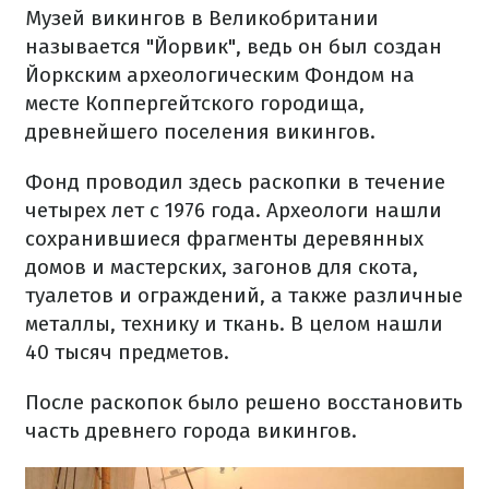
Музей викингов в Великобритании
называется "Йорвик", ведь он был создан
Йоркским археологическим Фондом на
месте Коппергейтского городища,
древнейшего поселения викингов.
Фонд проводил здесь раскопки в течение
четырех лет с 1976 года. Археологи нашли
сохранившиеся фрагменты деревянных
домов и мастерских, загонов для скота,
туалетов и ограждений, а также различные
металлы, технику и ткань. В целом нашли
40 тысяч предметов.
После раскопок было решено восстановить
часть древнего города викингов.