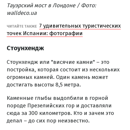
Тауэрский мост в Лондоне / Фото:
walldeco.ua
7 удивительных туристических
ЧИТАЙТЕ ТАКЖЕ
точек Испании: фотографии
Стоунхендж
Стоунхендж или "висячие камни" – это
постройка, которая состоит из нескольких
огромных камней. Один камень может
достигать высоты 8,5 метра.
Каменные глыбы выдолбили в горной
породе Презелийских гор и доставляли
сюда за 300 километров. Кто и зачем это
делал – до сих пор неизвестно.