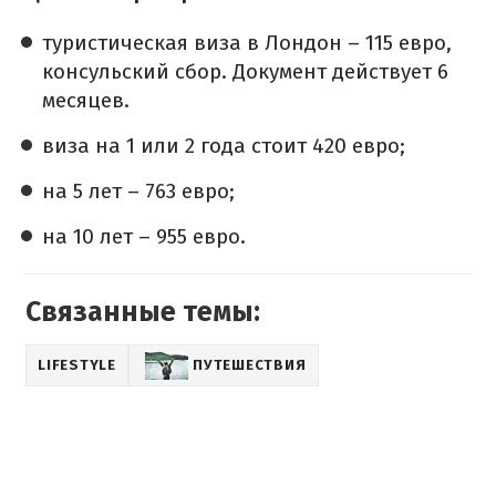
туристическая виза в Лондон – 115 евро,
консульский сбор. Документ действует 6
месяцев.
виза на 1 или 2 года стоит 420 евро;
на 5 лет – 763 евро;
на 10 лет – 955 евро.
Связанные темы:
LIFESTYLE
ПУТЕШЕСТВИЯ