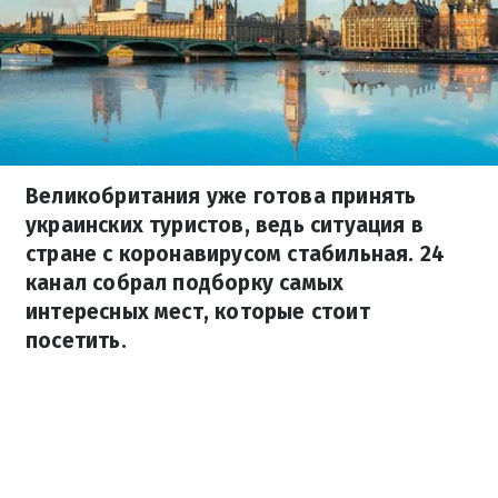
Великобритания уже готова принять
украинских туристов, ведь ситуация в
стране с коронавирусом стабильная. 24
канал собрал подборку самых
интересных мест, которые стоит
посетить.