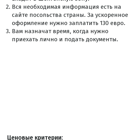
Вся необходимая информация есть на
сайте посольства страны. За ускоренное
оформление нужно заплатить 130 евро.
Вам назначат время, когда нужно
приехать лично и подать документы.
Ценовые критерии: