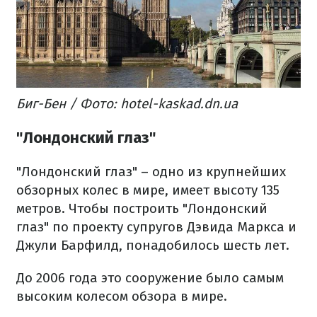
Биг-Бен / Фото: hotel-kaskad.dn.ua
"Лондонский глаз"
"Лондонский глаз" – одно из крупнейших
обзорных колес в мире, имеет высоту 135
метров. Чтобы построить "Лондонский
глаз" по проекту супругов Дэвида Маркса и
Джули Барфилд, понадобилось шесть лет.
До 2006 года это сооружение было самым
высоким колесом обзора в мире.