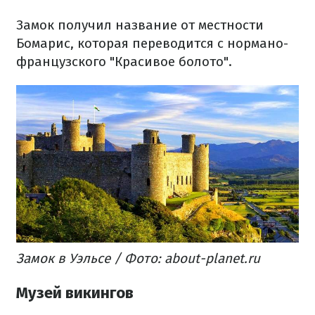
Замок получил название от местности
Бомарис, которая переводится с нормано-
французского "Красивое болото".
Замок в Уэльсе / Фото: аbout-planet.ru
Музей викингов