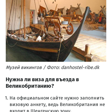
Музей викингов / Фото: danhostel-ribe.dk
Нужна ли виза для въезда в
Великобританию?
На официальном сайте нужно заполнить
визовую анкету, ведь Великобритания не
входит в Шенгенскую зону.