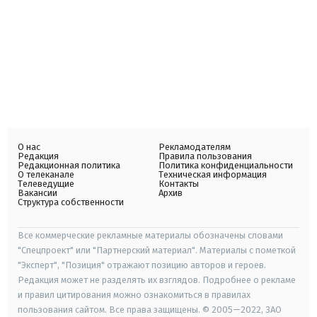
О нас
Рекламодателям
Редакция
Правила пользования
Редакционная политика
Политика конфиденциальности
О телеканале
Техническая информация
Телеведущие
Контакты
Вакансии
Архив
Структура собственности
Все коммерческие рекламные материалы обозначены словами
"Спецпроект" или "Партнерский материал". Материалы с пометкой
"Эксперт", "Позиция" отражают позицию авторов и героев.
Редакция может не разделять их взглядов. Подробнее о рекламе
и правил цитирования можно ознакомиться в правилах
пользования сайтом. Все права защищены. © 2005—2022, ЗАО