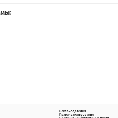
емы:
Рекламодателям
Правила пользования
Политика конфиденциальности