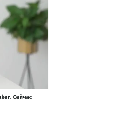
ker. Сейчас