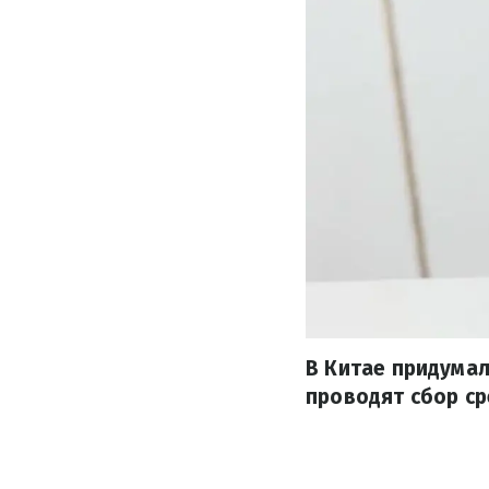
В Китае придумал
проводят сбор ср