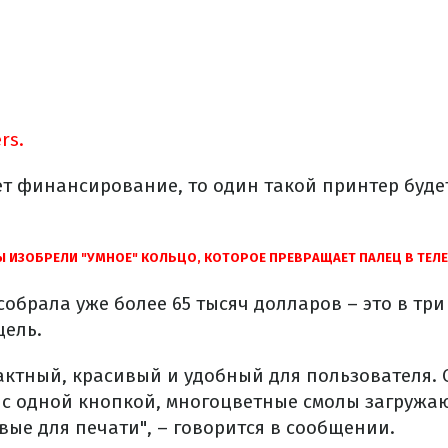
rs.
т финансирование, то один такой принтер будет
 ИЗОБРЕЛИ "УМНОЕ" КОЛЬЦО, КОТОРОЕ ПРЕВРАЩАЕТ ПАЛЕЦ В ТЕЛ
обрала уже более 65 тысяч долларов – это в тр
ель.
актный, красивый и удобный для пользователя. 
 с одной кнопкой, многоцветные смолы загружаю
вые для печати", – говорится в сообщении.