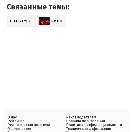
Связанные темы:
LIFESTYLE
КИНО
О нас
Рекламодателям
Редакция
Правила пользования
Редакционная политика
Политика конфиденциальности
О телеканале
Техническая информация