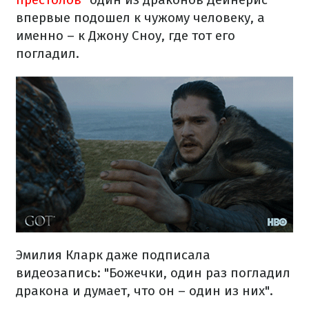
впервые подошел к чужому человеку, а
именно – к Джону Сноу, где тот его
погладил.
Эмилия Кларк даже подписала
видеозапись: "Божечки, один раз погладил
дракона и думает, что он – один из них".