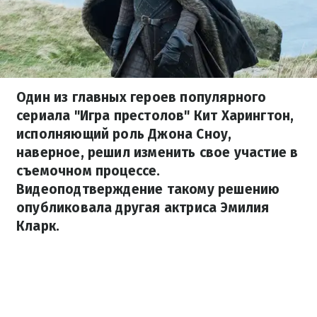
Один из главных героев популярного
сериала "Игра престолов" Кит Харингтон,
исполняющий роль Джона Сноу,
наверное, решил изменить свое участие в
съемочном процессе.
Видеоподтверждение такому решению
опубликовала другая актриса Эмилия
Кларк.