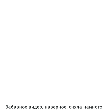
Забавное видео, наверное, сняла намного