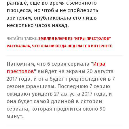
раньше, еще во время съемочного
процесса, но чтобы не спойлерить
зрителям, опубликовала его лишь
несколько часов назад.
ЧИТАЙТЕ ТАКЖЕ:
ЭМИЛИЯ КЛАРК ИЗ "ИГРЫ ПРЕСТОЛОВ"
РАССКАЗАЛА, ЧТО ОНА НИКОГДА НЕ ДЕЛАЕТ В ИНТЕРНЕТЕ
Напомним, что 6 серия сериала "
Игра
престолов
" выйдет на экраны 20 августа
2017 года, и она будет предпоследней в 7
сезоне франшизы. Последнюю 7 серию
ожидают увидеть 27 августа 2017 года, и
она будет самой длинной в истории
сериала, которая продлится около 90
минут.