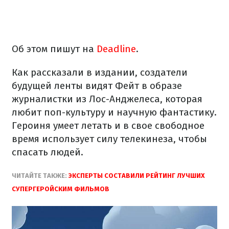
Об этом пишут на
Deadline
.
Как рассказали в издании, создатели
будущей ленты видят Фейт в образе
журналистки из Лос-Анджелеса, которая
любит поп-культуру и научную фантастику.
Героиня умеет летать и в свое свободное
время использует силу телекинеза, чтобы
спасать людей.
ЧИТАЙТЕ ТАКЖЕ:
ЭКСПЕРТЫ СОСТАВИЛИ РЕЙТИНГ ЛУЧШИХ
СУПЕРГЕРОЙСКИМ ФИЛЬМОВ