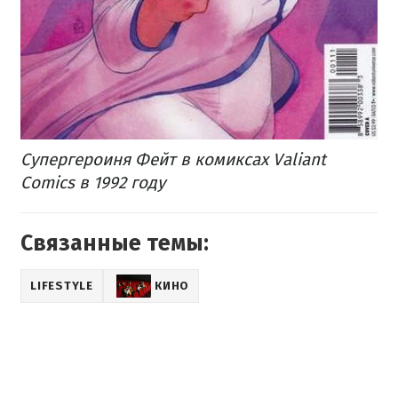
Супергероиня Фейт в комиксах Valiant
Comics в 1992 году
Связанные темы:
LIFESTYLE
КИНО