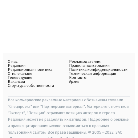
О нас
Рекламодателям
Редакция
Правила пользования
Редакционная политика
Политика конфиденциальности
О телеканале
Техническая информация
Телеведущие
Контакты
Вакансии
Архив
Структура собственности
Все коммерческие рекламные материалы обозначены словами
"Спецпроект" или "Партнерский материал". Материалы с пометкой
"Эксперт", "Позиция" отражают позицию авторов и героев.
Редакция может не разделять их взглядов. Подробнее о рекламе
и правил цитирования можно ознакомиться в правилах
пользования сайтом. Все права защищены. © 2005—2022, ЗАО