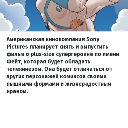
Американская кинокомпания Sony
Pictures планирует снять и выпустить
фильм о plus-size супергероине по имени
Фейт, которая будет обладать
телекинезом. Она будет отличаться от
других персонажей комиксов своими
пышными формами и жизнерадостным
нравом.