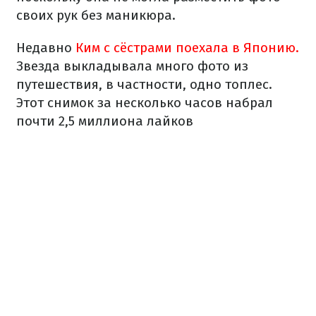
своих рук без маникюра.
Недавно
Ким с сёстрами поехала в Японию.
Звезда выкладывала много фото из
путешествия, в частности, одно топлес.
Этот снимок за несколько часов набрал
почти 2,5 миллиона лайков