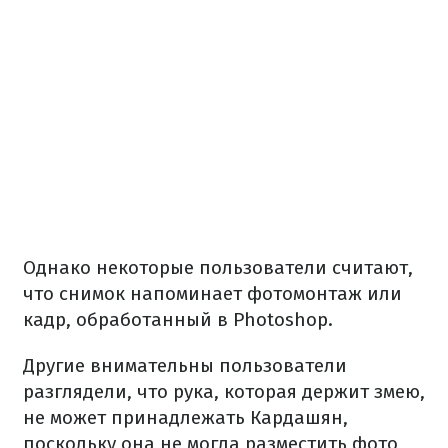
Однако некоторые пользователи считают,
что снимок напоминает фотомонтаж или
кадр, обработанный в Photoshop.
Другие внимательны пользователи
разглядели, что рука, которая держит змею,
не может принадлежать Кардашян,
поскольку она не могла разместить фото