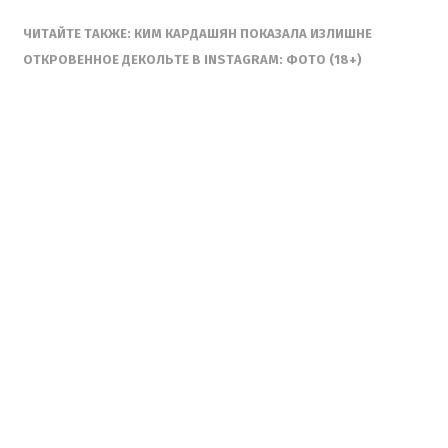
ЧИТАЙТЕ ТАКЖЕ: КИМ КАРДАШЯН ПОКАЗАЛА ИЗЛИШНЕ
ОТКРОВЕННОЕ ДЕКОЛЬТЕ В INSTAGRAM: ФОТО (18+)