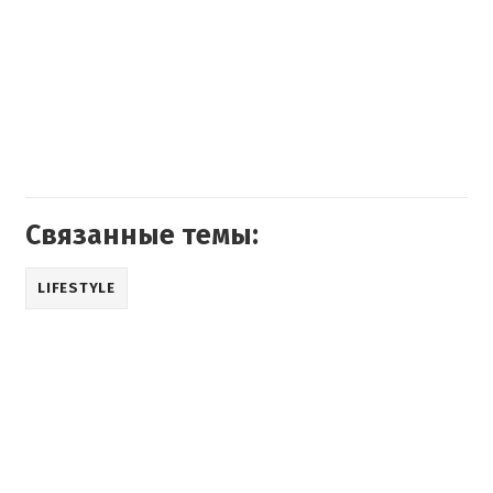
Связанные темы:
LIFESTYLE