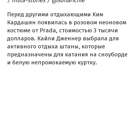
/ Insta-stories / @sofiarichie
Перед другими отдыхающими Ким
Кардашян появилась в розовом неоновом
костюме от Prada, стоимостью 3 тысячи
долларов. Кайли Дженнер выбрала для
активного отдыха штаны, которые
предназначены для катания на сноуборде
и белую непромокаемую куртку.