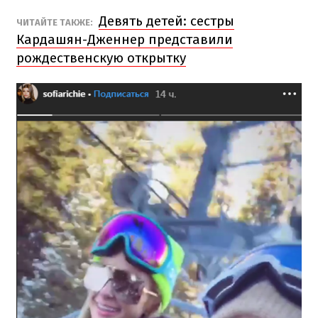
Девять детей: сестры
ЧИТАЙТЕ ТАКЖЕ:
Кардашян-Дженнер представили
рождественскую открытку