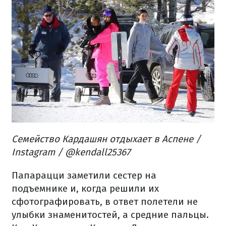
Семейство Кардашян отдыхает в Аспене /
Instagram / @kendall25367
Папарацци заметили сестер на
подъемнике и, когда решили их
сфотографировать, в ответ полетели не
улыбки знаменитостей, а средние пальцы.