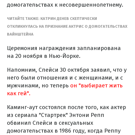
домогательствах к несовершеннолетнему.
ЧИТАЙТЕ ТАКЖЕ: КАТРИН ДЕНЕВ СКЕПТИЧЕСКИ
ОТКЛИКНУЛАСЬ НА ПРИЗНАНИЕ АКТРИС О ДОМОГАТЕЛЬСТВАХ
ВАЙНШТЕЙНА
Церемония награждения запланирована
на 20 ноября в Нью-Йорке.
Напомним, Спейси 30 октября заявил, что у
него были отношения и с женщинами, и с
мужчинами, но теперь
он "выбирает жить
как гей".
Каминг-аут состоялся после того, как актер
из сериала "Стартрек" Энтони Репп
обвинил Спейси в сексуальных
домогательствах в 1986 году, когда Реппу