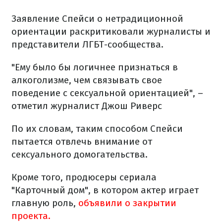
Заявление Спейси о нетрадиционной
ориентации раскритиковали журналисты и
представители ЛГБТ-сообщества.
"Ему было бы логичнее признаться в
алкоголизме, чем связывать свое
поведение с сексуальной ориентацией", –
отметил журналист Джош Риверс
По их словам, таким способом Спейси
пытается отвлечь внимание от
сексуального домогательства.
Кроме того, продюсеры сериала
"Карточный дом", в котором актер играет
главную роль,
объявили о закрытии
проекта.