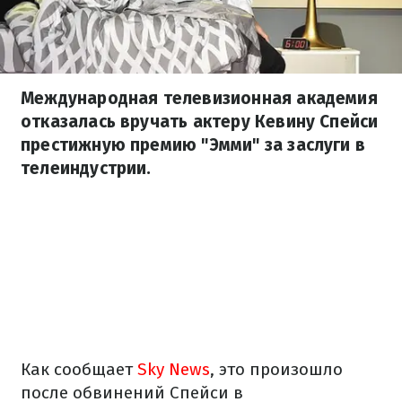
Международная телевизионная академия
отказалась вручать актеру Кевину Спейси
престижную премию "Эмми" за заслуги в
телеиндустрии.
Как сообщает
Sky News
, это произошло
после обвинений Спейси в