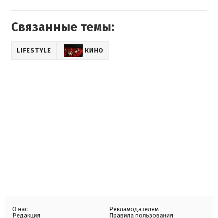
Связанные темы:
LIFESTYLE
КИНО
О нас
Рекламодателям
Редакция
Правила пользования