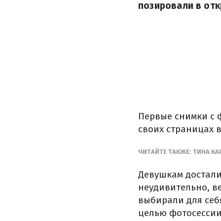
позировали в отк
Первые снимки с 
своих страницах в
ЧИТАЙТЕ ТАКЖЕ: ТИНА К
Девушкам достали
неудивительно, в
выбирали для себ
целью фотосессии