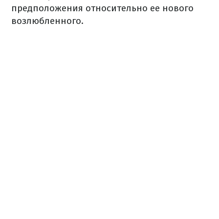
предположения относительно ее нового
возлюбленного.