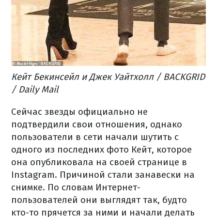
Кейт Бекинсейл и Джек Уайтхолл / BACKGRID
/ Daily Mail
Сейчас звезды официально не
подтвердили свои отношения, однако
пользователи в сети начали шутить с
одного из последних фото Кейт, которое
она опубликовала на своей странице в
Instagram. Причиной стали занавески на
снимке. По словам Интернет-
пользователей они выглядят так, будто
кто-то прячется за ними и начали делать