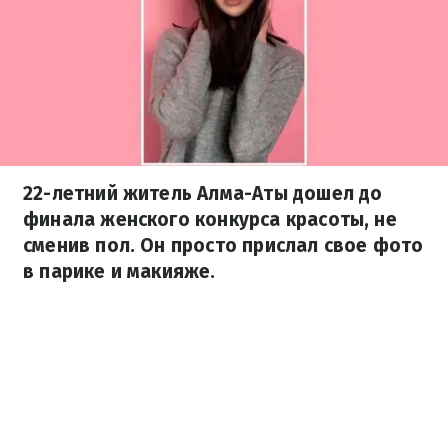
22-летний житель Алма-Аты дошел до
финала женского конкурса красоты, не
сменив пол. Он просто прислал свое фото
в парике и макияже.