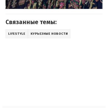
Связанные темы:
LIFESTYLE
КУРЬЕЗНЫЕ НОВОСТИ