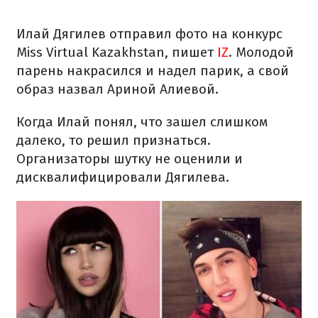
Илай Дягилев отправил фото на конкурс
Miss Virtual Kazakhstan, пишет
IZ
. Молодой
парень накрасился и надел парик, а свой
образ назвал Ариной Алиевой.
Когда Илай понял, что зашел слишком
далеко, то решил признаться.
Организаторы шутку не оценили и
дисквалифицировали Дягилева.