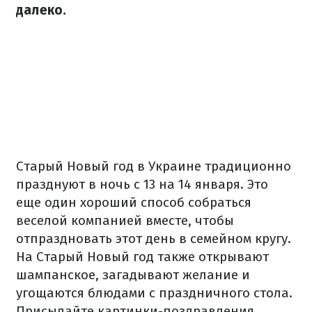
далеко.
Старый Новый год в Украине традиционно
празднуют в ночь с 13 на 14 января. Это
еще один хороший способ собраться
веселой компанией вместе, чтобы
отпраздновать этот день в семейном кругу.
На Старый Новый год также открывают
шампанское, загадывают желание и
угощаются блюдами с праздничного стола.
Присылайте картинки-поздравления