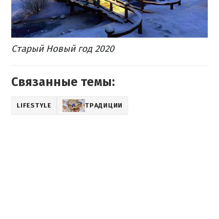
Старый Новый год 2020
Связанные темы:
LIFESTYLE
ТРАДИЦИИ