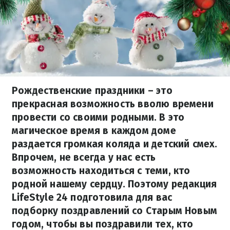
Рождественские праздники – это
прекрасная возможность вволю времени
провести со своими родными. В это
магическое время в каждом доме
раздается громкая коляда и детский смех.
Впрочем, не всегда у нас есть
возможность находиться с теми, кто
родной нашему сердцу. Поэтому редакция
LifeStyle 24 подготовила для вас
подборку поздравлений со Старым Новым
годом, чтобы вы поздравили тех, кто