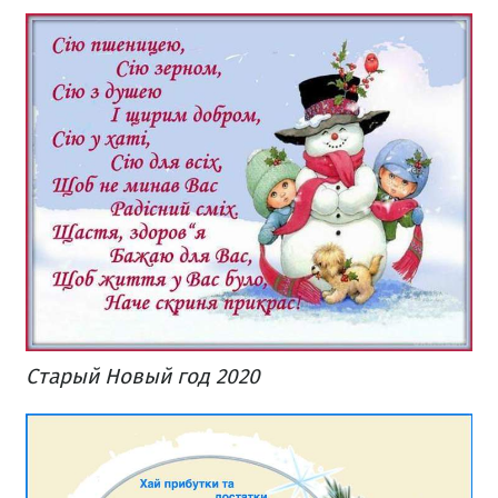
Старый Новый год 2020