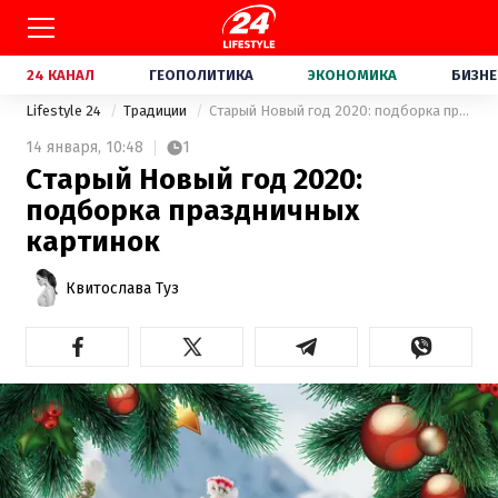
24 КАНАЛ
ГЕОПОЛИТИКА
ЭКОНОМИКА
БИЗНЕ
Lifestyle 24
Традиции
Старый Новый год 2020: подборка праздничных картинок
14 января,
10:48
1
Старый Новый год 2020:
подборка праздничных
картинок
Квитослава Туз