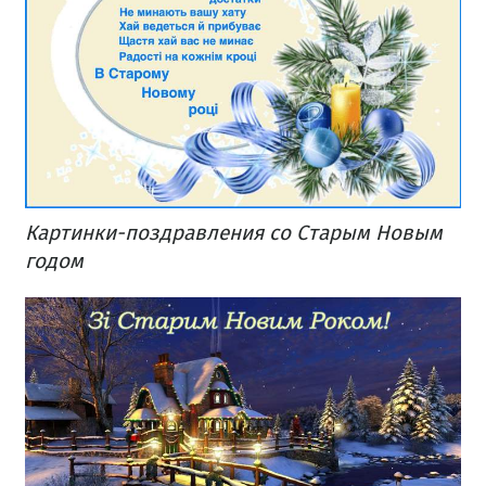
Картинки-поздравления со Старым Новым
годом