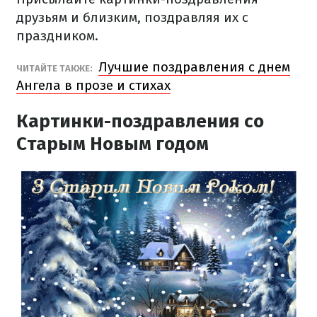
друзьям и близким, поздравляя их с
праздником.
Лучшие поздравления с днем
ЧИТАЙТЕ ТАКЖЕ:
Ангела в прозе и стихах
Картинки-поздравления со
Старым Новым годом