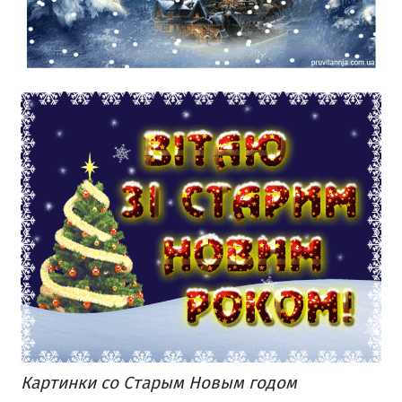
Картинки со Старым Новым годом