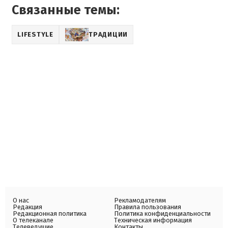
Связанные темы:
LIFESTYLE
ТРАДИЦИИ
О нас
Рекламодателям
Редакция
Правила пользования
Редакционная политика
Политика конфиденциальности
О телеканале
Техническая информация
Телеведущие
Контакты