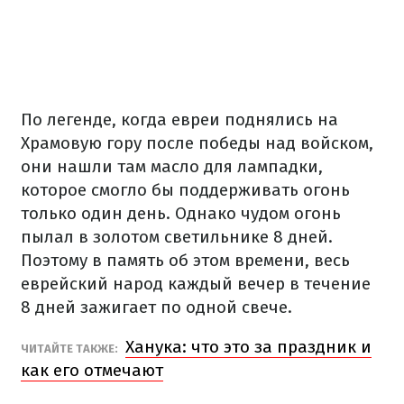
По легенде, когда евреи поднялись на
Храмовую гору после победы над войском,
они нашли там масло для лампадки,
которое смогло бы поддерживать огонь
только один день. Однако чудом огонь
пылал в золотом светильнике 8 дней.
Поэтому в память об этом времени, весь
еврейский народ каждый вечер в течение
8 дней зажигает по одной свече.
Ханука: что это за праздник и
ЧИТАЙТЕ ТАКЖЕ:
как его отмечают