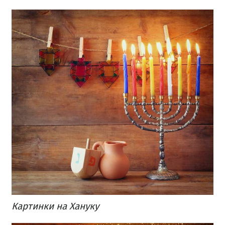
Картинки на Хануку