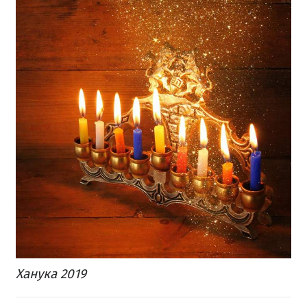
Ханука 2019