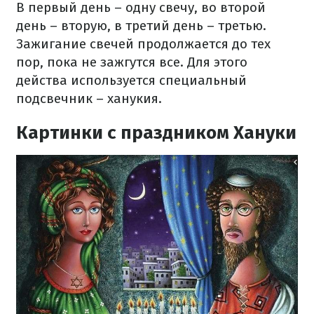
В первый день – одну свечу, во второй
день – вторую, в третий день – третью.
Зажигание свечей продолжается до тех
пор, пока не зажгутся все. Для этого
действа используется специальный
подсвечник – ханукия.
Картинки с праздником Хануки