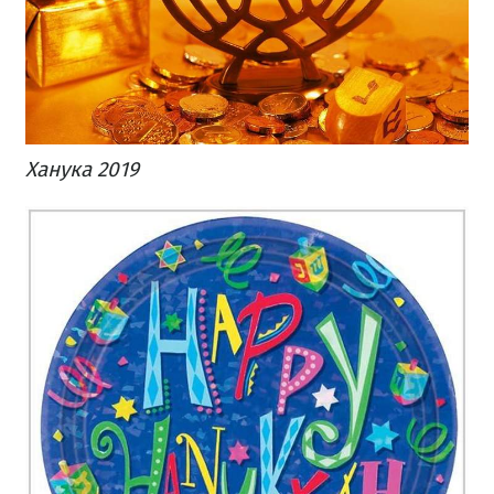
Ханука 2019