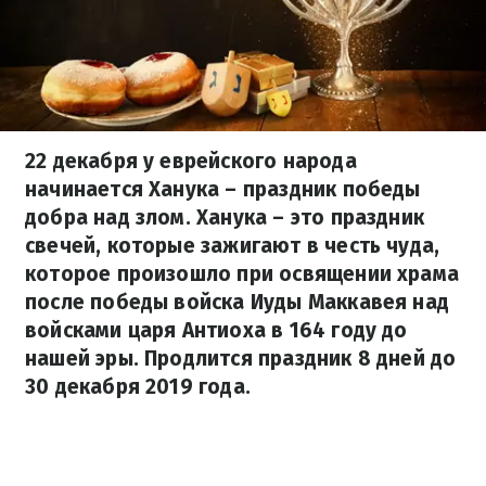
22 декабря у еврейского народа
начинается Ханука – праздник победы
добра над злом. Ханука – это праздник
свечей, которые зажигают в честь чуда,
которое произошло при освящении храма
после победы войска Иуды Маккавея над
войсками царя Антиоха в 164 году до
нашей эры. Продлится праздник 8 дней до
30 декабря 2019 года.