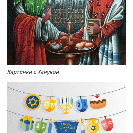
Картинки с Ханукой