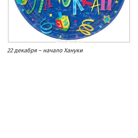
22 декабря – начало Хануки