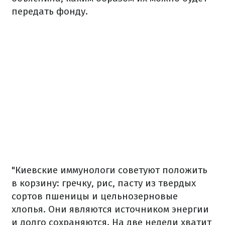
передать фонду.
"Киевские иммунологи советуют положить
в корзину: гречку, рис, пасту из твердых
сортов пшеницы и цельнозерновые
хлопья. Они являются источником энергии
и долго сохраняются. На две недели хватит