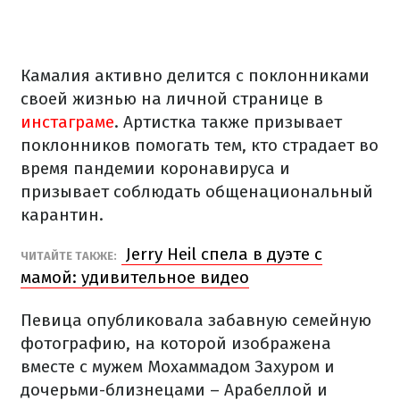
Камалия активно делится с поклонниками
своей жизнью на личной странице в
инстаграме
. Артистка также призывает
поклонников помогать тем, кто страдает во
время пандемии коронавируса и
призывает соблюдать общенациональный
карантин.
Jerry Heil спела в дуэте с
ЧИТАЙТЕ ТАКЖЕ:
мамой: удивительное видео
Певица опубликовала забавную семейную
фотографию, на которой изображена
вместе с мужем Мохаммадом Захуром и
дочерьми-близнецами – Арабеллой и