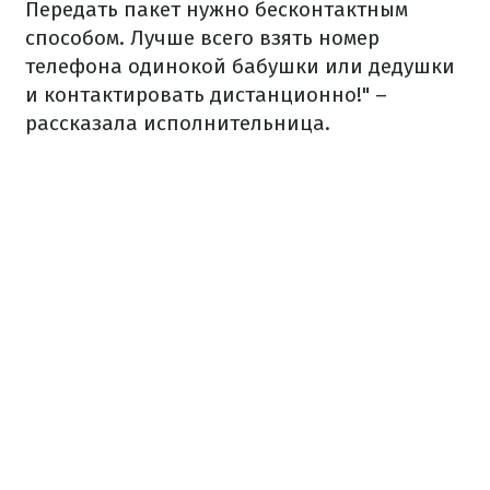
Передать пакет нужно бесконтактным
способом. Лучше всего взять номер
телефона одинокой бабушки или дедушки
и контактировать дистанционно!" –
рассказала исполнительница.