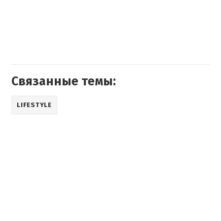
Связанные темы:
LIFESTYLE