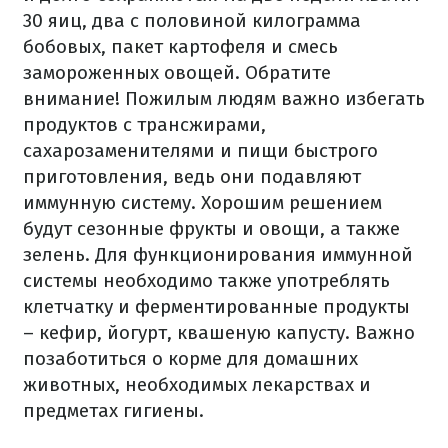
30 яиц, два с половиной килограмма
бобовых, пакет картофеля и смесь
замороженных овощей. Обратите
внимание! Пожилым людям важно избегать
продуктов с трансжирами,
сахарозаменителями и пищи быстрого
приготовления, ведь они подавляют
иммунную систему. Хорошим решением
будут сезонные фрукты и овощи, а также
зелень. Для функционирования иммунной
системы необходимо также употреблять
клетчатку и ферментированные продукты
– кефир, йогурт, квашеную капусту. Важно
позаботиться о корме для домашних
животных, необходимых лекарствах и
предметах гигиены.