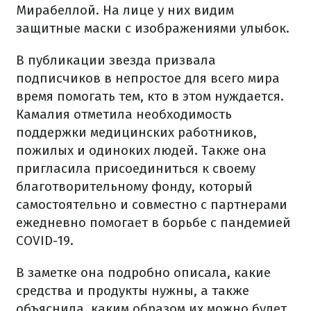
Мирабеллой. На лице у них видим
защитные маски с изображениями улыбок.
В публикации звезда призвала
подписчиков в непростое для всего мира
время помогать тем, кто в этом нуждается.
Камалия отметила необходимость
поддержки медицинских работников,
пожилых и одиноких людей. Также она
пригласила присоединиться к своему
благотворительному фонду, который
самостоятельно и совместно с партнерами
ежедневно помогает в борьбе с пандемией
COVID-19.
В заметке она подробно описала, какие
средства и продукты нужны, а также
объяснила, каким образом их можно будет