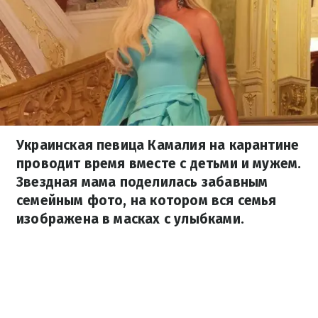
Украинская певица Камалия на карантине
проводит время вместе с детьми и мужем.
Звездная мама поделилась забавным
семейным фото, на котором вся семья
изображена в масках с улыбками.