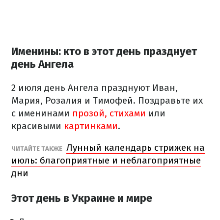
Именины: кто в этот день празднует
день Ангела
2 июля день Ангела празднуют Иван,
Мария, Розалия и Тимофей. Поздравьте их
с именинами
прозой, стихами
или
красивыми
картинками
.
Лунный календарь стрижек на
ЧИТАЙТЕ ТАКЖЕ
июль: благоприятные и неблагоприятные
дни
Этот день в Украине и мире