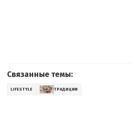
Связанные темы:
LIFESTYLE
ТРАДИЦИИ