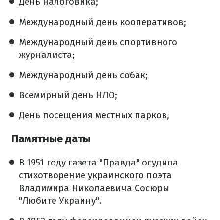
День налоговика;
Международный день кооперативов;
Международный день спортивного
журналиста;
Международный день собак;
Всемирный день НЛО;
День посещения местных парков,
Памятные даты
В 1951 году газета "Правда" осудила
стихотворение украинского поэта
Владимира Николаевича Сосюры
"Любите Украину".