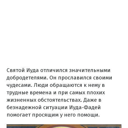
Святой Иуда отличился значительными
добродетелями. Он прославился своими
чудесами. Люди обращаются к нему в
трудные времена и при самых плохих
жизненных обстоятельствах. Даже в
безнадежной ситуации Иуда-Фадей
помогает просящим у него помощи.