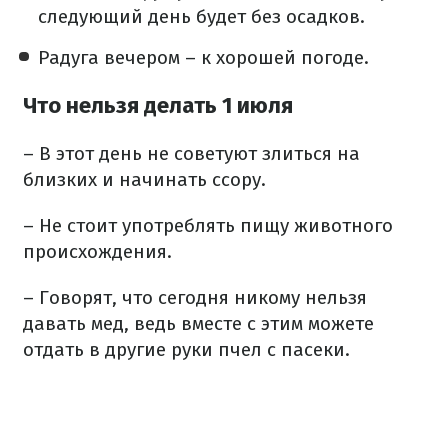
следующий день будет без осадков.
Радуга вечером – к хорошей погоде.
Что нельзя делать 1 июля
– В этот день не советуют злиться на
близких и начинать ссору.
– Не стоит употреблять пищу животного
происхождения.
– Говорят, что сегодня никому нельзя
давать мед, ведь вместе с этим можете
отдать в другие руки пчел с пасеки.