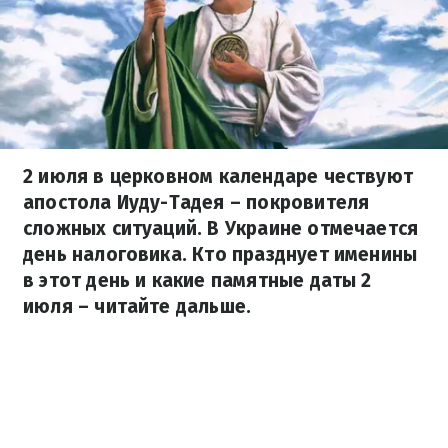
2 июля в церковном календаре чествуют
апостола Иуду-Тадея – покровителя
сложных ситуаций. В Украине отмечается
день налоговика. Кто празднует именины
в этот день и какие памятные даты 2
июля – читайте дальше.