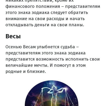
никаких препятствий, кроме их
финансового положения – представителям
этого знака зодиака следует обратить
внимание на свои расходы и начать
откладывать деньги на свои планы.
Весы
Осенью Весам улыбнется судьба –
представителям этого знака зодиака
представится возможность исполнить свои
величайшие мечты. И помогут в этом
родные и близкие.