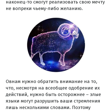
наконец-то смогут реализовать свою мечту
не вопреки чьему-либо желанию.
Овнам нужно обратить внимание на то,
что, несмотря на всеобщее одобрение их
действий, нужно быть осторожнее – злые
языки могут разрушить ваши стремления
лишь несколькими словами. Поэтому