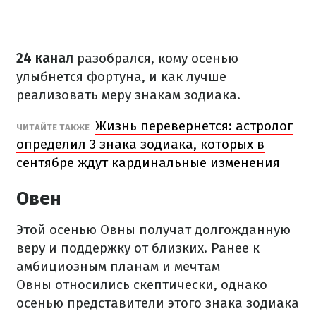
24 канал
разобрался, кому осенью
улыбнется фортуна, и как лучше
реализовать меру знакам зодиака.
Жизнь перевернется: астролог
ЧИТАЙТЕ ТАКЖЕ
определил 3 знака зодиака, которых в
сентябре ждут кардинальные изменения
Овен
Этой осенью Овны получат долгожданную
веру и поддержку от близких. Ранее к
амбициозным планам и мечтам
Овны относились скептически, однако
осенью представители этого знака зодиака