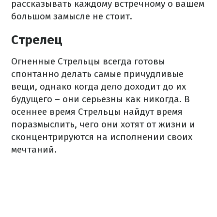
рассказывать каждому встречному о вашем
большом замысле не стоит.
Стрелец
Огненные Стрельцы всегда готовы
спонтанно делать самые причудливые
вещи, однако когда дело доходит до их
будущего – они серьезны как никогда. В
осеннее время Стрельцы найдут время
поразмыслить, чего они хотят от жизни и
сконцентрируются на исполнении своих
мечтаний.