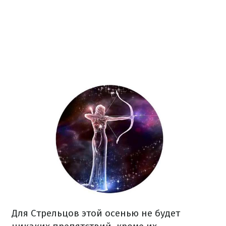
Для Стрельцов этой осенью не будет