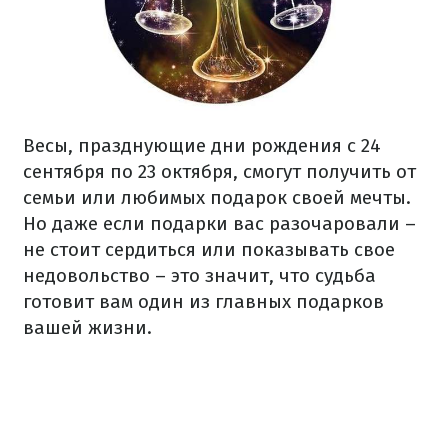
Весы, празднующие дни рождения с 24
сентября по 23 октября, смогут получить от
семьи или любимых подарок своей мечты.
Но даже если подарки вас разочаровали –
не стоит сердиться или показывать свое
недовольство – это значит, что судьба
готовит вам один из главных подарков
вашей жизни.