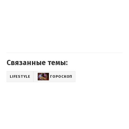
Связанные темы:
LIFESTYLE
ГОРОСКОП