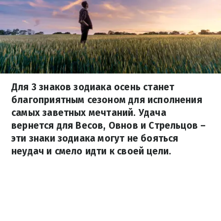
Для 3 знаков зодиака осень станет
благоприятным сезоном для исполнения
самых заветных мечтаний. Удача
вернется для Весов, Овнов и Стрельцов –
эти знаки зодиака могут не бояться
неудач и смело идти к своей цели.