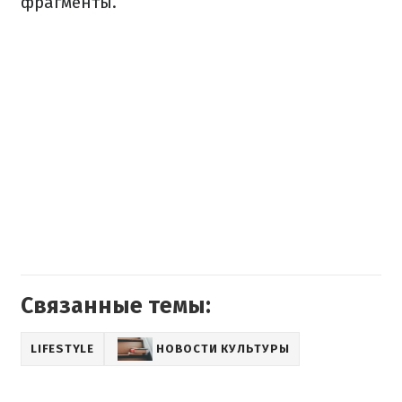
фрагменты.
Связанные темы:
LIFESTYLE
НОВОСТИ КУЛЬТУРЫ