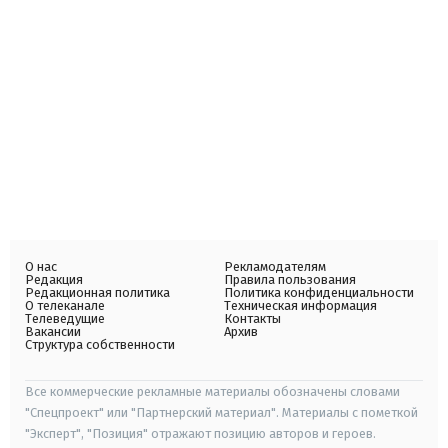
О нас
Рекламодателям
Редакция
Правила пользования
Редакционная политика
Политика конфиденциальности
О телеканале
Техническая информация
Телеведущие
Контакты
Вакансии
Архив
Структура собственности
Все коммерческие рекламные материалы обозначены словами
"Спецпроект" или "Партнерский материал". Материалы с пометкой
"Эксперт", "Позиция" отражают позицию авторов и героев.