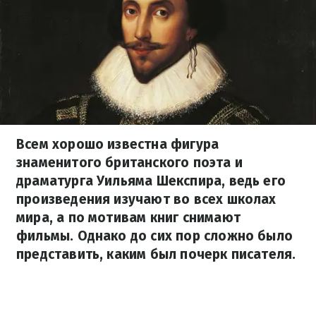
Всем хорошо известна фигура
знаменитого британского поэта и
драматурга Уильяма Шекспира, ведь его
произведения изучают во всех школах
мира, а по мотивам книг снимают
фильмы. Однако до сих пор сложно было
представить, каким был почерк писателя.