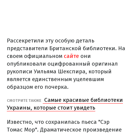
Рассекретили эту особую деталь
представители Британской библиотеки. На
своем официальном
сайте
они
опубликовали оцифрованный оригинал
рукописи Уильяма Шекспира, который
является единственным уцелевшим
образцом его почерка.
Самые красивые библиотеки
СМОТРИТЕ ТАКЖЕ
Украины, которые стоит увидеть
Известно, что сохранилась пьеса "Сэр
Томас Мор". Драматическое произведение