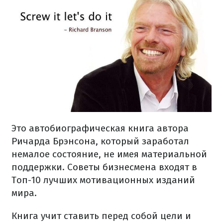
Это автобиографическая книга автора
Ричарда Брэнсона, который заработал
немалое состояние, не имея материальной
поддержки. Советы бизнесмена входят в
Топ-10 лучших мотивационных изданий
мира.
Книга учит ставить перед собой цели и