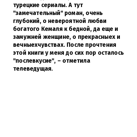
турецкие сериалы. А тут
"замечательный" роман, очень
глубокий, о невероятной любви
богатого Кемаля к бедной, да еще и
замужней женщине, о прекрасныех и
вечныехчувствах. После прочтения
этой книги у меня до сих пор осталось
"послевкусие",
– отметила
телеведущая.