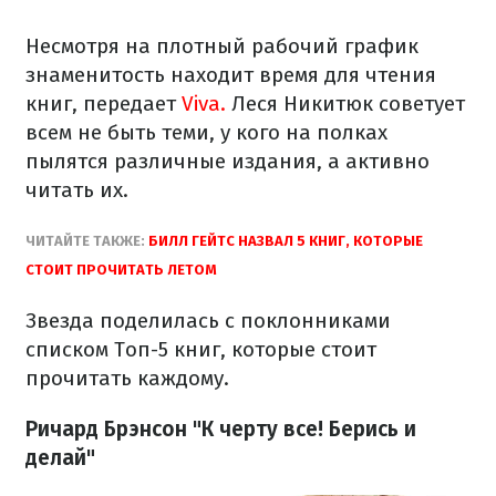
Несмотря на плотный рабочий график
знаменитость находит время для чтения
книг, передает
Viva.
Леся Никитюк советует
всем не быть теми, у кого на полках
пылятся различные издания, а активно
читать их.
ЧИТАЙТЕ ТАКЖЕ:
БИЛЛ ГЕЙТС НАЗВАЛ 5 КНИГ, КОТОРЫЕ
СТОИТ ПРОЧИТАТЬ ЛЕТОМ
Звезда поделилась с поклонниками
списком Топ-5 книг, которые стоит
прочитать каждому.
Ричард Брэнсон "К черту все! Берись и
делай"