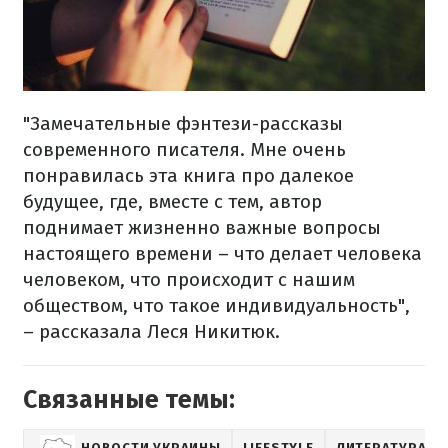
"Замечательные фэнтези-рассказы
современного писателя. Мне очень
понравилась эта книга про далекое
будущее, где, вместе с тем, автор
поднимает жизненно важные вопросы
настоящего времени – что делает человека
человеком, что происходит с нашим
обществом, что такое индивидуальность",
– рассказала Леся Никитюк.
Связанные темы:
НОВОСТИ УКРАИНЫ
LIFESTYLE
ЛИТЕРАТУРА