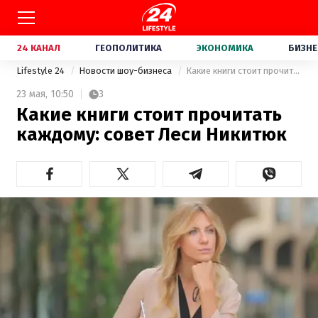
24 КАНАЛ
ГЕОПОЛИТИКА
ЭКОНОМИКА
БИЗНЕ
Lifestyle 24
Новости шоу-бизнеса
Какие книги стоит прочитать каждому: совет Леси Никитюк
23 мая,
10:50
3
Какие книги стоит прочитать
каждому: совет Леси Никитюк