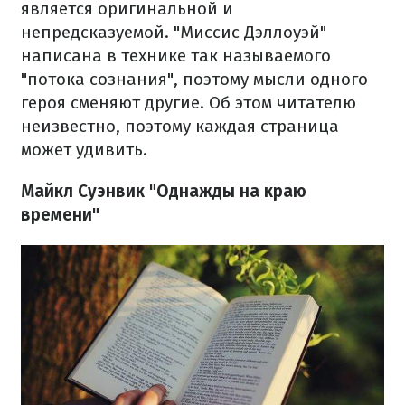
является оригинальной и
непредсказуемой. "Миссис Дэллоуэй"
написана в технике так называемого
"потока сознания", поэтому мысли одного
героя сменяют другие. Об этом читателю
неизвестно, поэтому каждая страница
может удивить.
Майкл Суэнвик "Однажды на краю
времени"