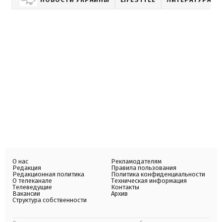
О нас
Рекламодателям
Редакция
Правила пользования
Редакционная политика
Политика конфиденциальности
О телеканале
Техническая информация
Телеведущие
Контакты
Вакансии
Архив
Структура собственности