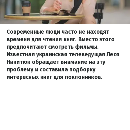
Современные люди часто не находят
времени для чтения книг. Вместо этого
предпочитают смотреть фильмы.
Известная украинская телеведущая Леся
Никитюк обращает внимание на эту
проблему и составила подборку
интересных книг для поклонников.