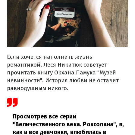
Если хочется наполнить жизнь
романтикой, Леся Никитюк советует
прочитать книгу Орхана Памука "Музей
невинности". История любви не оставит
равнодушным никого.
Просмотрев все серии
"Величественного века. Роксолана", я,
как и все девчонки, влюбилась в