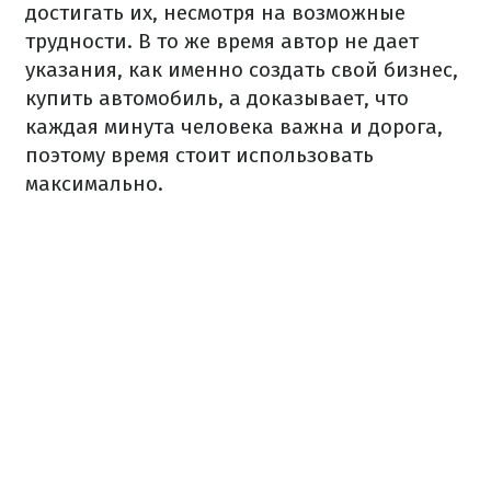
достигать их, несмотря на возможные
трудности. В то же время автор не дает
указания, как именно создать свой бизнес,
купить автомобиль, а доказывает, что
каждая минута человека важна и дорога,
поэтому время стоит использовать
максимально.