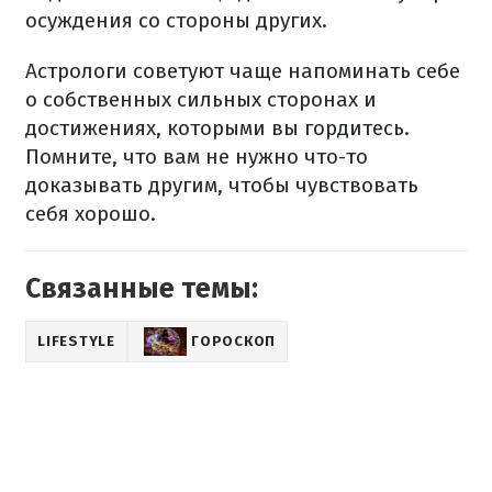
осуждения со стороны других.
Астрологи советуют чаще напоминать себе
о собственных сильных сторонах и
достижениях, которыми вы гордитесь.
Помните, что вам не нужно что-то
доказывать другим, чтобы чувствовать
себя хорошо.
Связанные темы:
LIFESTYLE
ГОРОСКОП