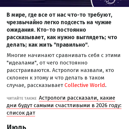
В мире, где все от нас что-то требуют,
чрезвычайно легко подсесть на чужие
ожидания. Кто-то постоянно
рассказывает, как нужно выглядеть; что
делать; как жить "правильно".
Многие начинают сравнивать себя с этими
"идеалами", от чего постоянно
расстраиваются. Астрологи назвали, кто
склонен к этому и что делать в таком
случае, рассказывает
Collective World
.
Астрологи рассказали, какие
ЧИТАЙТЕ ТАКЖЕ
дни будут самыми счастливыми в 2026 году:
список дат
Июль