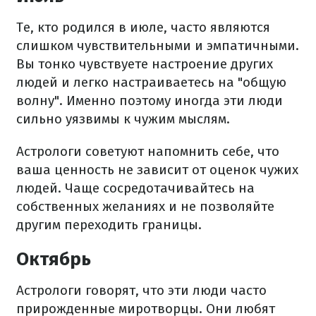
Те, кто родился в июле, часто являются
слишком чувствительными и эмпатичными.
Вы тонко чувствуете настроение других
людей и легко настраиваетесь на "общую
волну". Именно поэтому иногда эти люди
сильно уязвимы к чужим мыслям.
Астрологи советуют напомнить себе, что
ваша ценность не зависит от оценок чужих
людей. Чаще сосредотачивайтесь на
собственных желаниях и не позволяйте
другим переходить границы.
Октябрь
Астрологи говорят, что эти люди часто
прирожденные миротворцы. Они любят