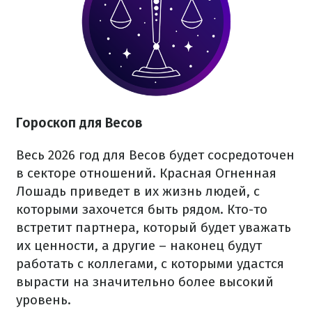
Гороскоп для Весов
Весь 2026 год для Весов будет сосредоточен
в секторе отношений. Красная Огненная
Лошадь приведет в их жизнь людей, с
которыми захочется быть рядом. Кто-то
встретит партнера, который будет уважать
их ценности, а другие – наконец будут
работать с коллегами, с которыми удастся
вырасти на значительно более высокий
уровень.