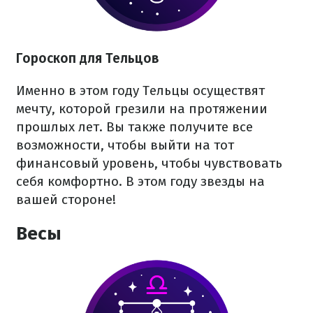
Гороскоп для Тельцов
Именно в этом году Тельцы осуществят
мечту, которой грезили на протяжении
прошлых лет. Вы также получите все
возможности, чтобы выйти на тот
финансовый уровень, чтобы чувствовать
себя комфортно. В этом году звезды на
вашей стороне!
Весы