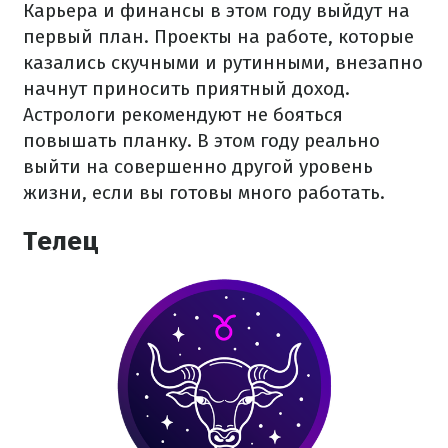
Карьера и финансы в этом году выйдут на
первый план. Проекты на работе, которые
казались скучными и рутинными, внезапно
начнут приносить приятный доход.
Астрологи рекомендуют не бояться
повышать планку. В этом году реально
выйти на совершенно другой уровень
жизни, если вы готовы много работать.
Телец