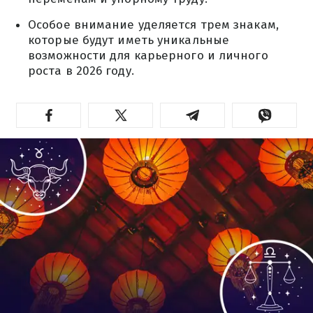
Особое внимание уделяется трем знакам,
которые будут иметь уникальные
возможности для карьерного и личного
роста в 2026 году.