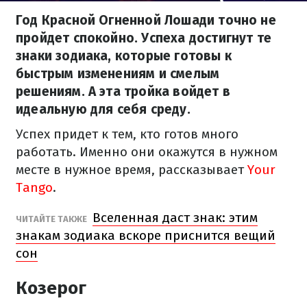
Год Красной Огненной Лошади точно не
пройдет спокойно. Успеха достигнут те
знаки зодиака, которые готовы к
быстрым изменениям и смелым
решениям. А эта тройка войдет в
идеальную для себя среду.
Успех придет к тем, кто готов много
работать. Именно они окажутся в нужном
месте в нужное время, рассказывает
Your
Tango
.
Вселенная даст знак: этим
ЧИТАЙТЕ ТАКЖЕ
знакам зодиака вскоре приснится вещий
сон
Козерог