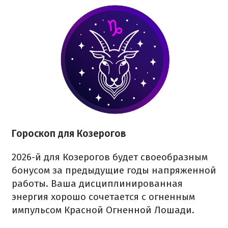
Гороскоп для Козерогов
2026-й для Козерогов будет своеобразным
бонусом за предыдущие годы напряженной
работы. Ваша дисциплинированная
энергия хорошо сочетается с огненным
импульсом Красной Огненной Лошади.