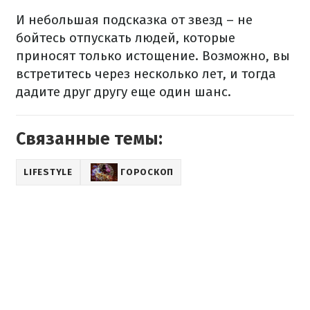
И небольшая подсказка от звезд – не
бойтесь отпускать людей, которые
приносят только истощение. Возможно, вы
встретитесь через несколько лет, и тогда
дадите друг другу еще один шанс.
Связанные темы:
LIFESTYLE
ГОРОСКОП