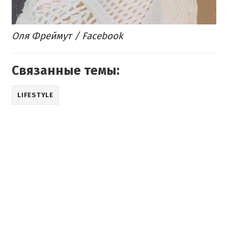
Оля Фреймут / Facebook
Связанные темы:
LIFESTYLE