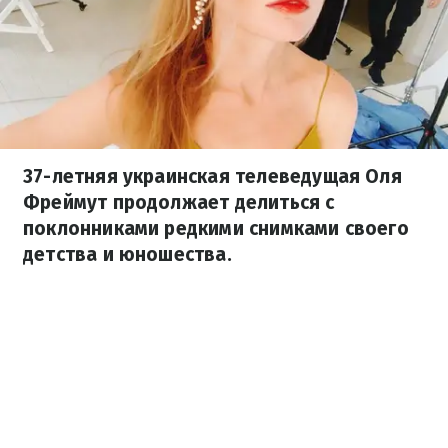
37-летняя украинская телеведущая Оля
Фреймут продолжает делиться с
поклонниками редкими снимками своего
детства и юношества.