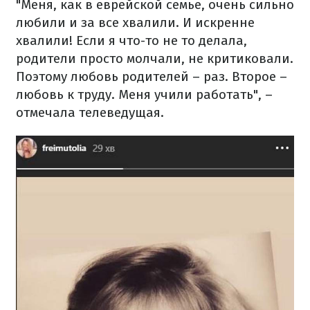
"Меня, как в еврейской семье, очень сильно
любили и за все хвалили. И искренне
хвалили! Если я что-то не то делала,
родители просто молчали, не критиковали.
Поэтому любовь родителей – раз. Второе –
любовь к труду. Меня учили работать", –
отмечала телеведущая.