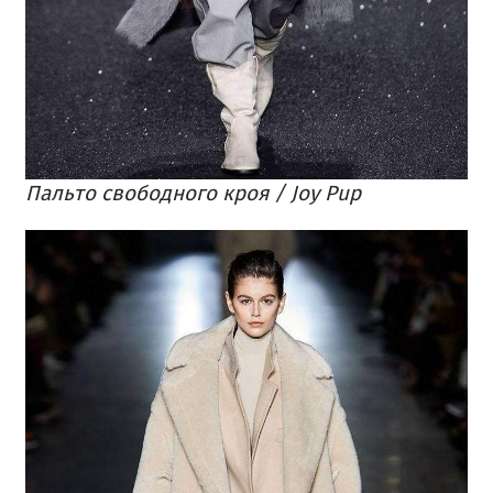
Пальто свободного кроя / Joy Pup