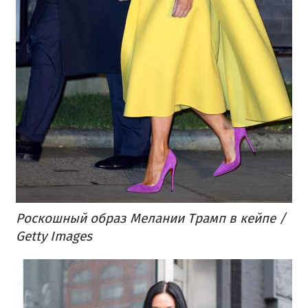
Роскошный образ Мелании Трамп в кейпе /
Getty Images