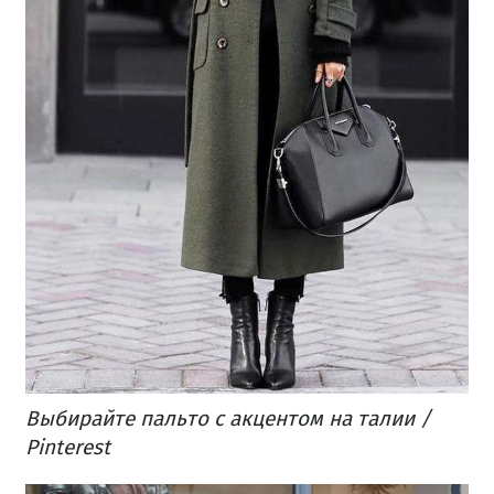
Выбирайте пальто с акцентом на талии /
Pinterest