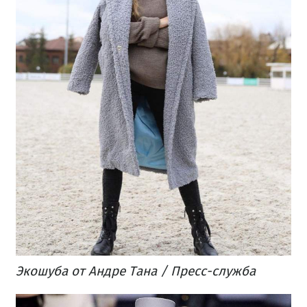
Экошуба от Андре Тана / Пресс-служба