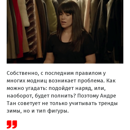
Собственно, с последним правилом у
многих модниц возникает проблема. Как
можно угадать: подойдет наряд, или,
наоборот, будет полнить? Поэтому Андре
Тан советует не только учитывать тренды
зимы, но и тип фигуры.