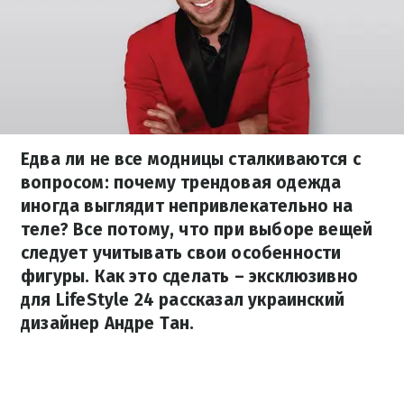
Едва ли не все модницы сталкиваются с
вопросом: почему трендовая одежда
иногда выглядит непривлекательно на
теле? Все потому, что при выборе вещей
следует учитывать свои особенности
фигуры. Как это сделать – эксклюзивно
для LifeStyle 24 рассказал украинский
дизайнер Андре Тан.