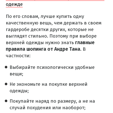
одежде
По его словам, лучше купить одну
качественную вещь, чем держать в своем
гардеробе десятки других, которые не
выглядят стильно. Поэтому при выборе
верхней одежды нужно знать
главные
правила шопинга от Андре Тана
. В
частности:
Выбирайте психологически удобные
вещи;
Не экономьте на покупке верхней
одежды;
Покупайте наряд по размеру, а не на
случай похудения или наоборот;