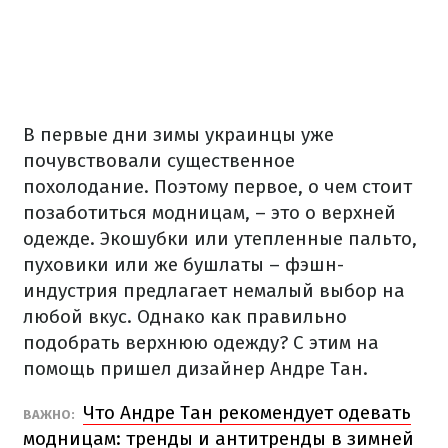
В первые дни зимы украинцы уже
почувствовали существенное
похолодание. Поэтому первое, о чем стоит
позаботиться модницам, – это о верхней
одежде. Экошубки или утепленные пальто,
пуховики или же бушлаты – фэшн-
индустрия предлагает немалый выбор на
любой вкус. Однако как правильно
подобрать верхнюю одежду? С этим на
помощь пришел дизайнер Андре Тан.
Что Андре Тан рекомендует одевать
ВАЖНО:
модницам: тренды и антитренды в зимней