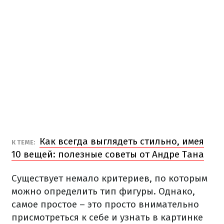
Как всегда выглядеть стильно, имея
К ТЕМЕ:
10 вещей: полезные советы от Андре Тана
Существует немало критериев, по которым
можно определить тип фигуры. Однако,
самое простое – это просто внимательно
присмотреться к себе и узнать в картинке