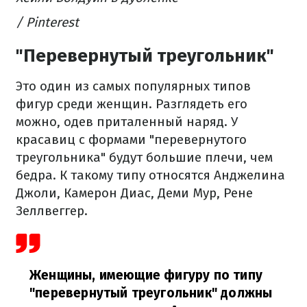
/ Pinterest
"Перевернутый треугольник"
Это один из самых популярных типов
фигур среди женщин. Разглядеть его
можно, одев приталенный наряд. У
красавиц с формами "перевернутого
треугольника" будут большие плечи, чем
бедра. К такому типу относятся Анджелина
Джоли, Камерон Диас, Деми Мур, Рене
Зеллвеггер.
Женщины, имеющие фигуру по типу
"перевернутый треугольник" должны