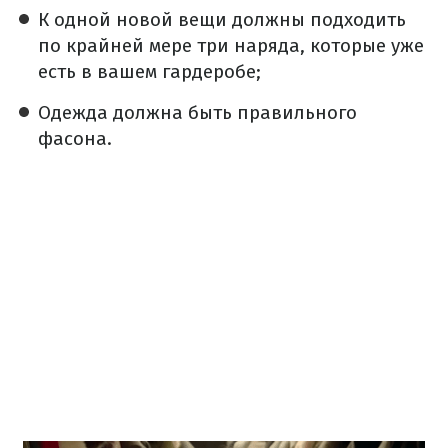
К одной новой вещи должны подходить
по крайней мере три наряда, которые уже
есть в вашем гардеробе;
Одежда должна быть правильного
фасона.