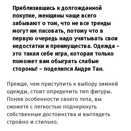
Приблизившись к долгожданной
покупке, женщины чаще всего
забывают о том, что не все тренды
могут им пасовать, потому что в
первую очередь надо учитывать свои
недостатки и преимущества. Одежда –
это такая себе игра, которая только
поможет вам обыграть слабые
стороны!
– поделился Андре Тан.
Прежде, чем приступить к выбору зимней
одежды, стоит определить тип фигуры.
Поняв особенности своего тела, вы
сможете с легкостью подчеркнуть
собственные достоинства и выглядеть
стройно и стильно.