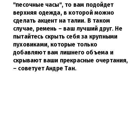
"песочные часы", то вам подойдет
верхняя одежда, в которой можно
сделать акцент на талии. В таком
случае, ремень – ваш лучший друг. Не
пытайтесь скрыть себя за крупными
пуховиками, которые только
добавляют вам лишнего объема и
скрывают ваши прекрасные очертания,
– советует Андре Тан.