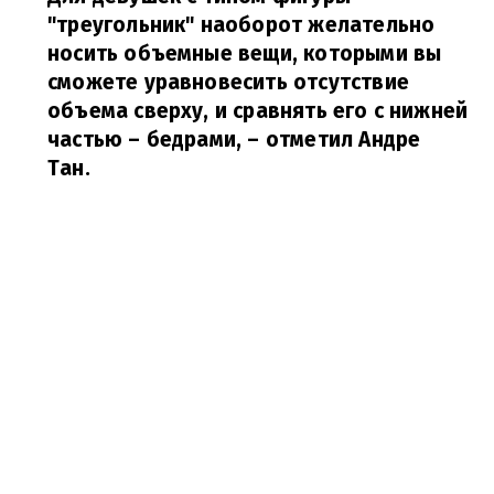
"треугольник" наоборот желательно
носить объемные вещи, которыми вы
сможете уравновесить отсутствие
объема сверху, и сравнять его с нижней
частью – бедрами,
– отметил Андре
Тан.