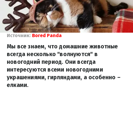
Источник:
Bored Panda
Мы все знаем, что домашние животные
всегда несколько "волнуются" в
новогодний период. Они всегда
интересуются всеми новогодними
украшениями, гирляндами, а особенно –
елками.