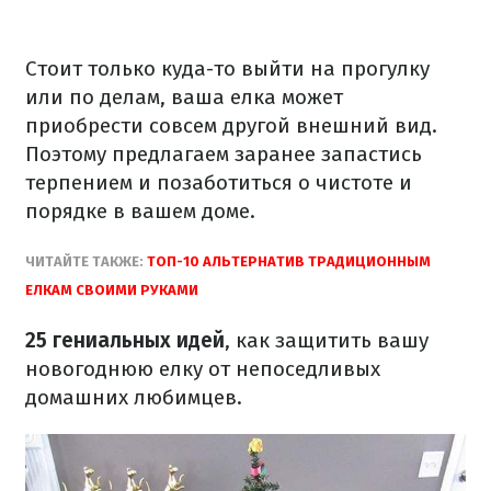
Стоит только куда-то выйти на прогулку
или по делам, ваша елка может
приобрести совсем другой внешний вид.
Поэтому предлагаем заранее запастись
терпением и позаботиться о чистоте и
порядке в вашем доме.
ЧИТАЙТЕ ТАКЖЕ:
ТОП-10 АЛЬТЕРНАТИВ ТРАДИЦИОННЫМ
ЕЛКАМ СВОИМИ РУКАМИ
25 гениальных идей
, как защитить вашу
новогоднюю елку от непоседливых
домашних любимцев.