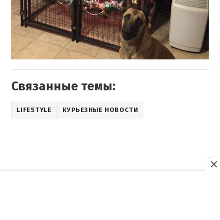
Связанные темы:
LIFESTYLE
КУРЬЕЗНЫЕ НОВОСТИ