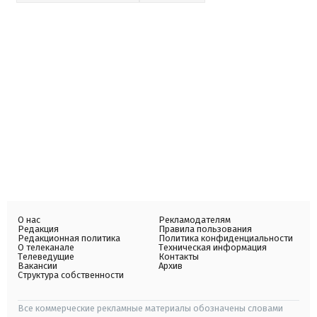
О нас
Рекламодателям
Редакция
Правила пользования
Редакционная политика
Политика конфиденциальности
О телеканале
Техническая информация
Телеведущие
Контакты
Вакансии
Архив
Структура собственности
Все коммерческие рекламные материалы обозначены словами