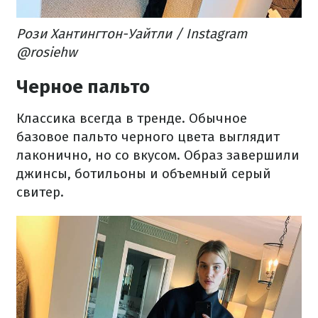
Рози Хантингтон-Уайтли / Instagram
@rosiehw
Черное пальто
Классика всегда в тренде. Обычное
базовое пальто черного цвета выглядит
лаконично, но со вкусом. Образ завершили
джинсы, ботильоны и объемный серый
свитер.