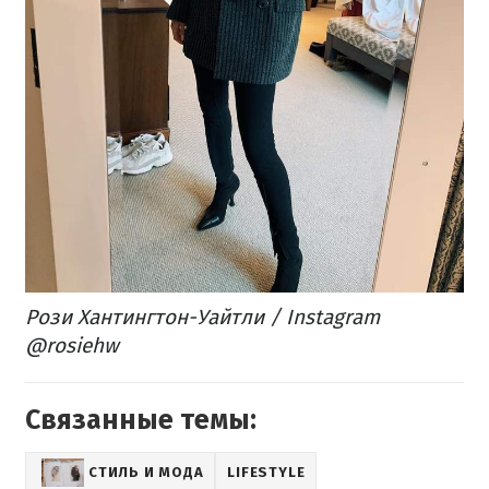
Рози Хантингтон-Уайтли / Instagram
@rosiehw
Связанные темы:
СТИЛЬ И МОДА
LIFESTYLE