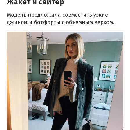
Жакет и свитер
Модель предложила совместить узкие
джинсы и ботфорты с объемным верхом.