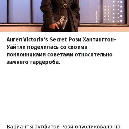
Ангел Victoria's Secret Рози Хантингтон-
Уайтли поделилась со своими
поклонниками советами относительно
зимнего гардероба.
Варианты аутфитов Рози опубликовала на