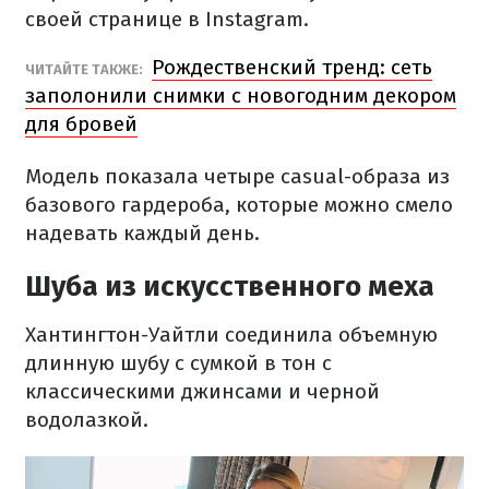
своей странице в Instagram.
Рождественский тренд: сеть
ЧИТАЙТЕ ТАКЖЕ:
заполонили снимки с новогодним декором
для бровей
Модель показала четыре casual-образа из
базового гардероба, которые можно смело
надевать каждый день.
Шуба из искусственного меха
Хантингтон-Уайтли соединила объемную
длинную шубу с сумкой в тон с
классическими джинсами и черной
водолазкой.