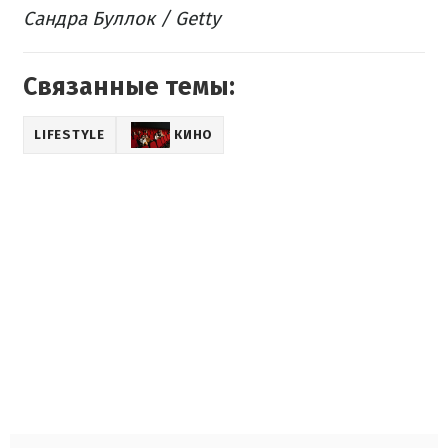
Сандра Буллок / Getty
Связанные темы:
LIFESTYLE
КИНО