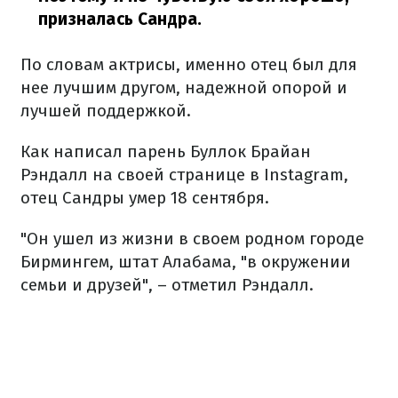
призналась Сандра.
По словам актрисы, именно отец был для
нее лучшим другом, надежной опорой и
лучшей поддержкой.
Как написал парень Буллок Брайан
Рэндалл на своей странице в Instagram,
отец Сандры умер 18 сентября.
"Он ушел из жизни в своем родном городе
Бирмингем, штат Алабама, "в окружении
семьи и друзей", – отметил Рэндалл.