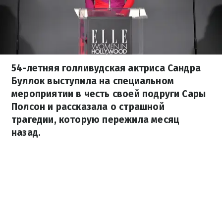
54-летняя голливудская актриса Сандра
Буллок выступила на специальном
мероприятии в честь своей подруги Сары
Полсон и рассказала о страшной
трагедии, которую пережила месяц
назад.