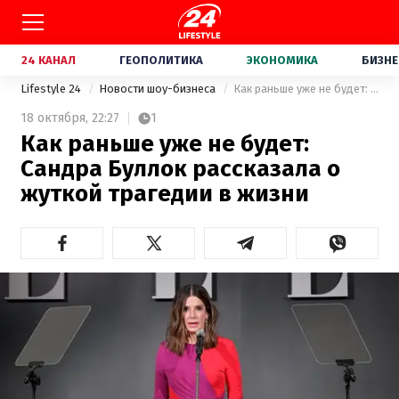
24 КАНАЛ
ГЕОПОЛИТИКА
ЭКОНОМИКА
БИЗНЕ
Lifestyle 24
Новости шоу-бизнеса
Как раньше уже не будет: Сандра Буллок рассказала о жуткой трагедии в жизни
18 октября,
22:27
1
Как раньше уже не будет:
Сандра Буллок рассказала о
жуткой трагедии в жизни