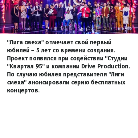
"Лига смеха" отмечает свой первый
юбилей – 5 лет со времени создания.
Проект появился при содействии "Студии
"Квартал 95" и компании Drive Production.
По случаю юбилея представители "Лиги
смеха" анонсировали серию бесплатных
концертов.