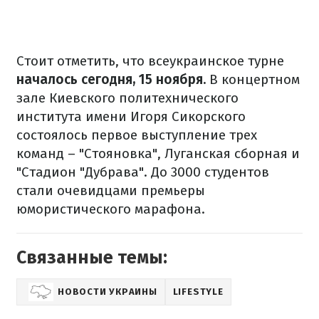
Стоит отметить, что всеукраинское турне
началось сегодня, 15 ноября.
В концертном
зале Киевского политехнического
института имени Игоря Сикорского
состоялось первое выступление трех
команд – "Стояновка", Луганская сборная и
"Стадион "Дубрава". До 3000 студентов
стали очевидцами премьеры
юмористического марафона.
Связанные темы:
НОВОСТИ УКРАИНЫ
LIFESTYLE