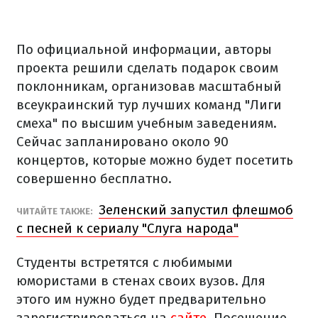
По официальной информации, авторы
проекта решили сделать подарок своим
поклонникам, организовав масштабный
всеукраинский тур лучших команд "Лиги
смеха" по высшим учебным заведениям.
Сейчас запланировано около 90
концертов, которые можно будет посетить
совершенно бесплатно.
Зеленский запустил флешмоб
ЧИТАЙТЕ ТАКЖЕ:
с песней к сериалу "Слуга народа"
Студенты встретятся с любимыми
юмористами в стенах своих вузов. Для
этого им нужно будет предварительно
зарегистрироваться на
сайте
. Посещение