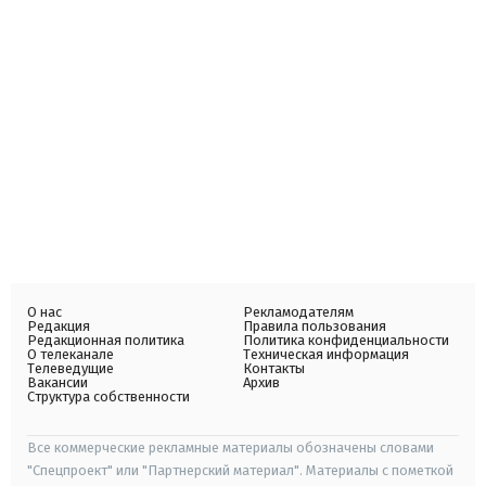
О нас
Рекламодателям
Редакция
Правила пользования
Редакционная политика
Политика конфиденциальности
О телеканале
Техническая информация
Телеведущие
Контакты
Вакансии
Архив
Структура собственности
Все коммерческие рекламные материалы обозначены словами
"Спецпроект" или "Партнерский материал". Материалы с пометкой