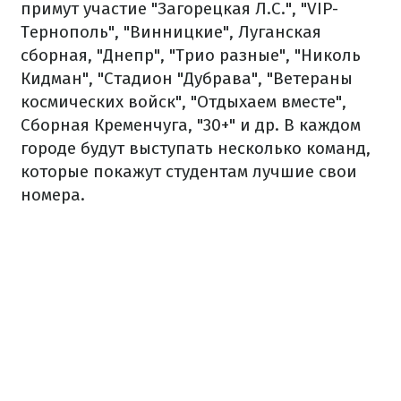
примут участие "Загорецкая Л.С.", "VIP-
Тернополь", "Винницкие", Луганская
сборная, "Днепр", "Трио разные", "Николь
Кидман", "Стадион "Дубрава", "Ветераны
космических войск", "Отдыхаем вместе",
Сборная Кременчуга, "30+" и др. В каждом
городе будут выступать несколько команд,
которые покажут студентам лучшие свои
номера.