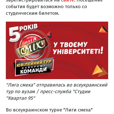
события будет возможно только со
студенческим билетом.
"Лига смеха" отправилась во всеукраинский
тур по вузам / пресс-служба "Студии
"Квартал 95"
Во всеукраинском турне "Лиги смеха"