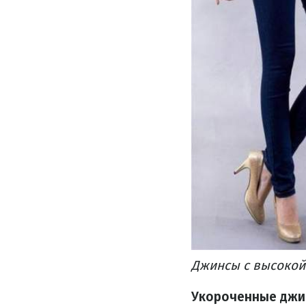
Джинсы с высокой
Укороченные джи