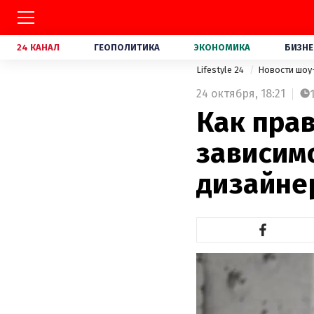
24 КАНАЛ
ГЕОПОЛИТИКА
ЭКОНОМИКА
БИЗНЕ
Lifestyle 24
Новости шоу
24 октября,
18:21
Как пра
зависимо
дизайне