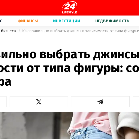
С
ФИНАНСЫ
ИНВЕСТИЦИИ
НЕДВИЖИМОСТЬ
-бизнеса
Как правильно выбрать джинсы в зависимости от типа фигуры
1
вильно выбрать джинсы
сти от типа фигуры: с
ра