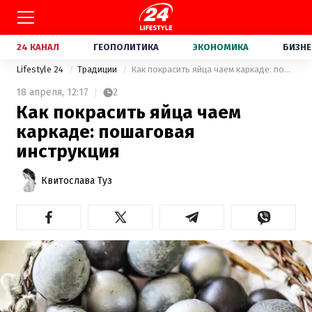
24 КАНАЛ
ГЕОПОЛИТИКА
ЭКОНОМИКА
БИЗНЕ
Lifestyle 24
Традиции
Как покрасить яйца чаем каркаде: пошаговая инструкция
18 апреля,
12:17
2
Как покрасить яйца чаем
каркаде: пошаговая
инструкция
Квитослава Туз