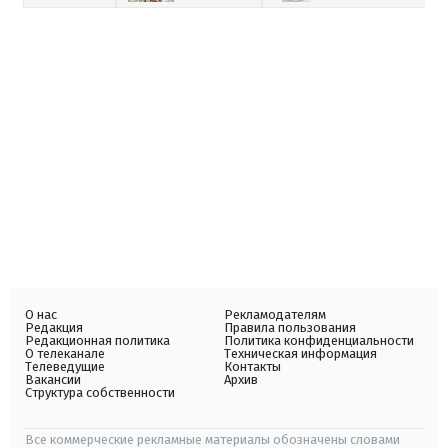
О нас
Рекламодателям
Редакция
Правила пользования
Редакционная политика
Политика конфиденциальности
О телеканале
Техническая информация
Телеведущие
Контакты
Вакансии
Архив
Структура собственности
Все коммерческие рекламные материалы обозначены словами