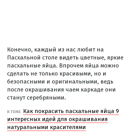
Конечно, каждый из нас любит на
Пасхальной столе видеть цветные, яркие
пасхальные яйца. Впрочем яйца можно
сделать не только красивыми, но и
безопасными и оригинальными, ведь
после окрашивания чаем каркаде они
станут серебряными.
Как покрасить пасхальные яйца 9
К ТЕМЕ
интересных идей для окрашивания
натуральными красителями