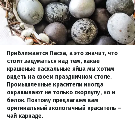
Приближается Пасха, а это значит, что
стоит задуматься над тем, какие
крашеные пасхальные яйца мы хотим
видеть на своем праздничном столе.
Промышленные красители иногда
окрашивают не только скорлупу, но и
белок. Поэтому предлагаем вам
оригинальный экологичный краситель –
чай каркаде.