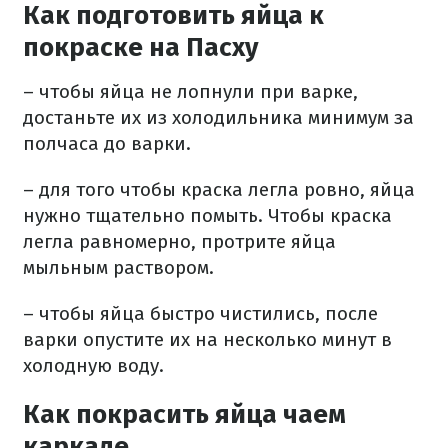
Как подготовить яйца к
покраске на Пасху
– чтобы яйца не лопнули при варке,
достаньте их из холодильника минимум за
полчаса до варки.
– для того чтобы краска легла ровно, яйца
нужно тщательно помыть. Чтобы краска
легла равномерно, протрите яйца
мыльным раствором.
– чтобы яйца быстро чистились, после
варки опустите их на несколько минут в
холодную воду.
Как покрасить яйца чаем
каркаде