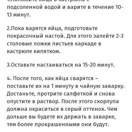
подсоленной водой и варите в течение 10-
13 минут.
2.Пока варятся яйца, подготовьте
покрасочный настой. Для этого залейте 2-3
столовые ложки листьев каркаде в
кастрюле кипятком.
3.Оставьте настаиваться на 15-20 минут.
4. После того, как яйца сварятся –
поставьте их на 1 минуту в чайную заварку.
Достаньте, протрите салфеткой и снова
опустите в раствор. После этого скорлупа
должна окраситься в серый оттенок. Чем
дольше вы будете их держать в заварке,
тем более прокрашенными они будут.