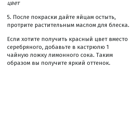
цвет
5. После покраски дайте яйцам остыть,
протрите растительным маслом для блеска.
Если хотите получить красный цвет вместо
серебряного, добавьте в кастрюлю 1
чайную ложку лимонного сока. Таким
образом вы получите яркий оттенок.