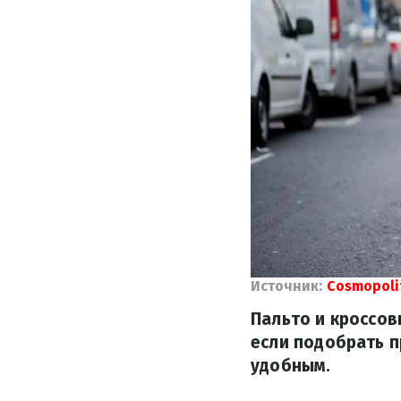
Источник:
Cosmopoli
Пальто и кроссов
если подобрать п
удобным.