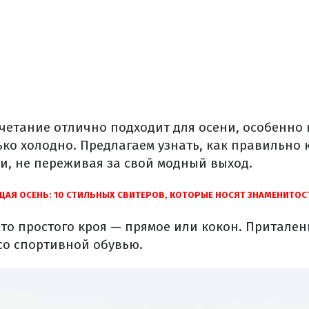
четание отлично подходит для осени, особенно 
ько холодно. Предлагаем узнать, как правильно
ки, не переживая за свой модный выход.
АЯ ОСЕНЬ: 10 СТИЛЬНЫХ СВИТЕРОВ, КОТОРЫЕ НОСЯТ ЗНАМЕНИТОС
то простого кроя — прямое или кокон. Притален
со спортивной обувью.