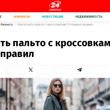
С
ФИНАНСЫ
ИНВЕСТИЦИИ
НЕДВИЖИМОСТЬ
-бизнеса
Как носить пальто с кроссовками: 5 главных правил
ть пальто с кроссовкам
 правил