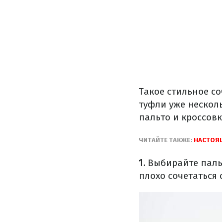
Такое стильное со
туфли уже нескол
пальто и кроссов
ЧИТАЙТЕ ТАКЖЕ:
НАСТОЯЩ
1.
Выбирайте паль
плохо сочетаться 