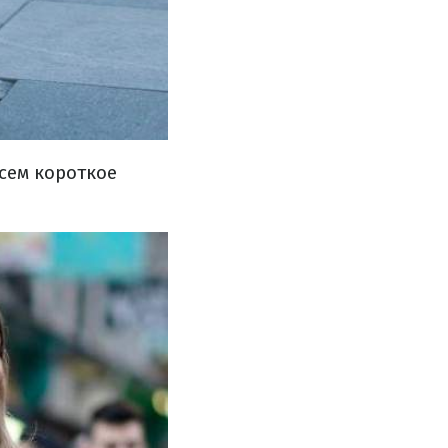
сем короткое