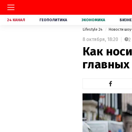
24 КАНАЛ
ГЕОПОЛИТИКА
ЭКОНОМИКА
БИЗНЕ
Lifestyle 24
Новости шоу
8 октября,
18:20
2
Как носи
главных