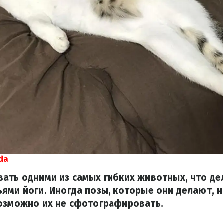
da
ать одними из самых гибких животных, что де
ями йоги. Иногда позы, которые они делают, 
возможно их не сфотографировать.