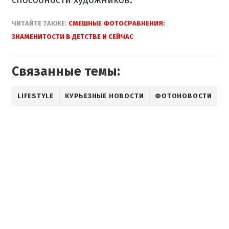
ЧИТАЙТЕ ТАКЖЕ:
СМЕШНЫЕ ФОТОСРАВНЕНИЯ:
ЗНАМЕНИТОСТИ В ДЕТСТВЕ И СЕЙЧАС
Связанные темы:
LIFESTYLE
КУРЬЕЗНЫЕ НОВОСТИ
ФОТОНОВОСТИ