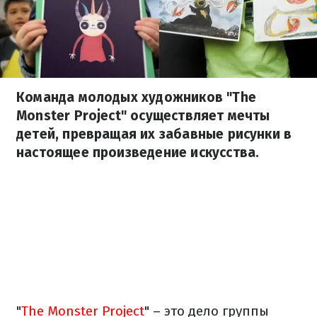
Команда молодых художников "The
Monster Project" осуществляет мечты
детей, превращая их забавные рисунки в
настоящее произведение искусства.
"
The Monster Project
" – это дело группы