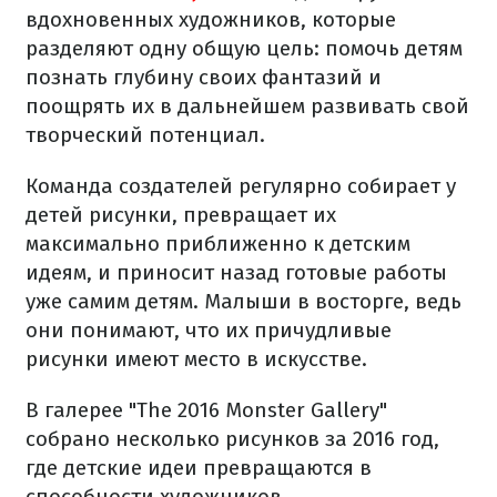
вдохновенных художников, которые
разделяют одну общую цель: помочь детям
познать глубину своих фантазий и
поощрять их в дальнейшем развивать свой
творческий потенциал.
Команда создателей регулярно собирает у
детей рисунки, превращает их
максимально приближенно к детским
идеям, и приносит назад готовые работы
уже самим детям. Малыши в восторге, ведь
они понимают, что их причудливые
рисунки имеют место в искусстве.
В галерее "The 2016 Monster Gallery"
собрано несколько рисунков за 2016 год,
где детские идеи превращаются в
способности художников.