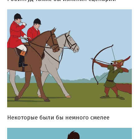
Некоторые были бы немного смелее