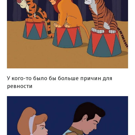
У кого-то было бы больше причин для
ревности