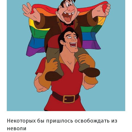
Некоторых бы пришлось освобождать из
неволи