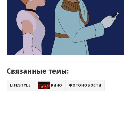
Связанные темы:
LIFESTYLE
КИНО
ФОТОНОВОСТИ