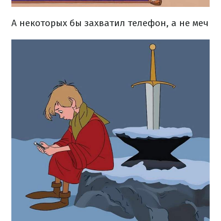
А некоторых бы захватил телефон, а не меч