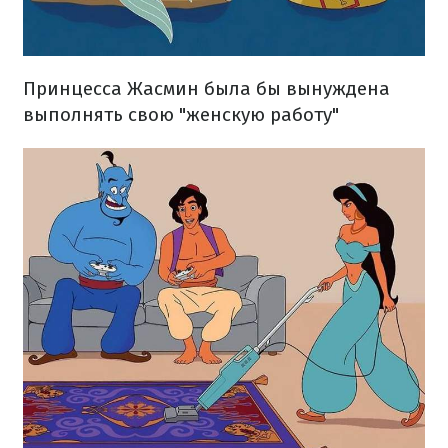
Принцесса Жасмин была бы вынуждена
выполнять свою "женскую работу"