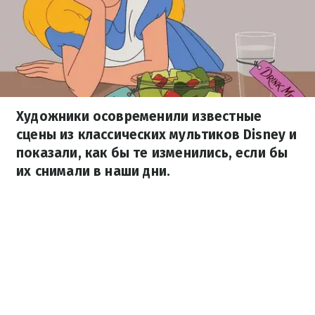
Художники осовременили известные
сцены из классических мультиков Disney и
показали, как бы те изменились, если бы
их снимали в наши дни.