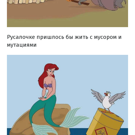
Русалочке пришлось бы жить с мусором и
мутациями