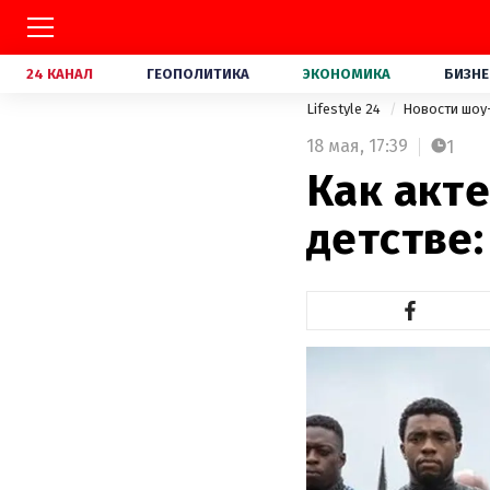
24 КАНАЛ
ГЕОПОЛИТИКА
ЭКОНОМИКА
БИЗНЕ
Lifestyle 24
Новости шоу
18 мая,
17:39
1
Как акт
детстве